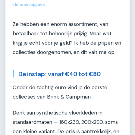
Inhoudsopgave
▶
Ze hebben een enorm assortiment, van
betaalbaar tot behoorlijk prijzig. Maar wat
krijg je echt voor je geld? Ik heb de prijzen en
collecties doorgenomen, en dit valt me op.
De instap: vanaf €40 tot €80
Onder de tachtig euro vind je de eerste
collecties van Brink & Campman.
Denk aan synthetische vloerkleden in
standaardmaten — 160x230, 200x290, soms
een kleine variant. De prijs is aantrekkelijk, en