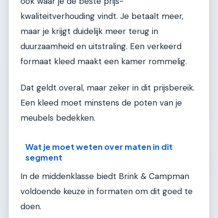
ook waar je de beste prijs-
kwaliteitverhouding vindt. Je betaalt meer,
maar je krijgt duidelijk meer terug in
duurzaamheid en uitstraling. Een verkeerd
formaat kleed maakt een kamer rommelig.
Dat geldt overal, maar zeker in dit prijsbereik.
Een kleed moet minstens de poten van je
meubels bedekken.
Wat je moet weten over maten in dit
segment
In de middenklasse biedt Brink & Campman
voldoende keuze in formaten om dit goed te
doen.