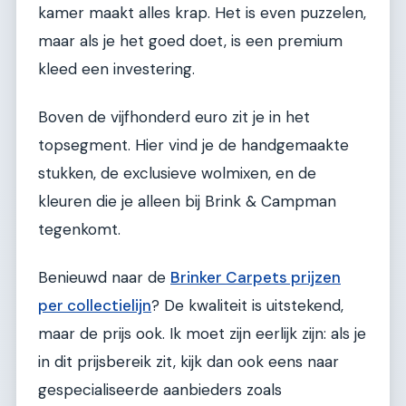
kamer maakt alles krap. Het is even puzzelen,
maar als je het goed doet, is een premium
kleed een investering.
Boven de vijfhonderd euro zit je in het
topsegment. Hier vind je de handgemaakte
stukken, de exclusieve wolmixen, en de
kleuren die je alleen bij Brink & Campman
tegenkomt.
Benieuwd naar de
Brinker Carpets prijzen
per collectielijn
? De kwaliteit is uitstekend,
maar de prijs ook. Ik moet zijn eerlijk zijn: als je
in dit prijsbereik zit, kijk dan ook eens naar
gespecialiseerde aanbieders zoals