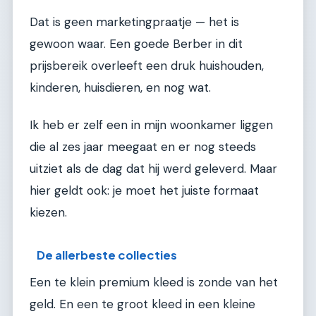
Dat is geen marketingpraatje — het is
gewoon waar. Een goede Berber in dit
prijsbereik overleeft een druk huishouden,
kinderen, huisdieren, en nog wat.
Ik heb er zelf een in mijn woonkamer liggen
die al zes jaar meegaat en er nog steeds
uitziet als de dag dat hij werd geleverd. Maar
hier geldt ook: je moet het juiste formaat
kiezen.
De allerbeste collecties
Een te klein premium kleed is zonde van het
geld. En een te groot kleed in een kleine