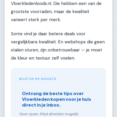
Vloerkledenloods.nl. Die hebben een van de
grootste voorraden, maar de kwaliteit
varieert sterk per merk.
Soms vind je daar betere deals voor
vergelijkbare kwaliteit. En webshops die geen
stalen sturen, zijn onbetrouwbaar — je moet
de kleur en textuur zelf voelen.
BLIJF OP DE HOOGTE
Ontvang de beste tips over
Vloerkleden kopen voor je huis
direct in je inbox.
Geen spam. Altijd afmelden mogelijk.