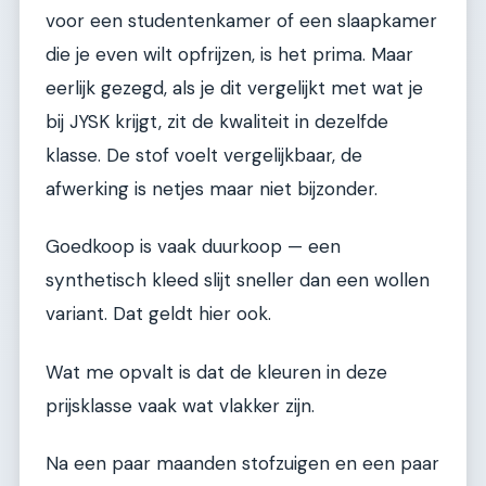
voor een studentenkamer of een slaapkamer
die je even wilt opfrijzen, is het prima. Maar
eerlijk gezegd, als je dit vergelijkt met wat je
bij JYSK krijgt, zit de kwaliteit in dezelfde
klasse. De stof voelt vergelijkbaar, de
afwerking is netjes maar niet bijzonder.
Goedkoop is vaak duurkoop — een
synthetisch kleed slijt sneller dan een wollen
variant. Dat geldt hier ook.
Wat me opvalt is dat de kleuren in deze
prijsklasse vaak wat vlakker zijn.
Na een paar maanden stofzuigen en een paar