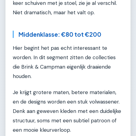
keer schuiven met je stoel, zie je al verschil.
Niet dramatisch, maar het valt op.
Middenklasse: €80 tot €200
Hier begint het pas echt interessant te
worden. In dit segment zitten de collecties
die Brink & Campman eigenlijk draaiende
houden.
Je krijgt grotere maten, betere materialen,
en de designs worden een stuk volwassener.
Denk aan geweven kleden met een duidelijke
structuur, soms met een subtiel patroon of
een mooie kleurverloop.