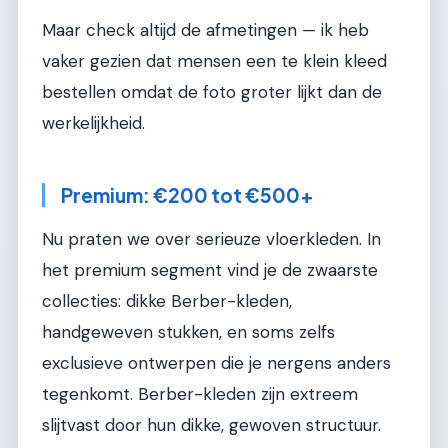
Maar check altijd de afmetingen — ik heb
vaker gezien dat mensen een te klein kleed
bestellen omdat de foto groter lijkt dan de
werkelijkheid.
Premium: €200 tot €500+
Nu praten we over serieuze vloerkleden. In
het premium segment vind je de zwaarste
collecties: dikke Berber-kleden,
handgeweven stukken, en soms zelfs
exclusieve ontwerpen die je nergens anders
tegenkomt. Berber-kleden zijn extreem
slijtvast door hun dikke, gewoven structuur.