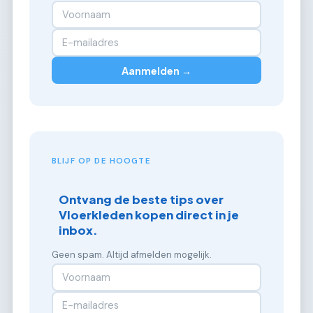
Aanmelden →
BLIJF OP DE HOOGTE
Ontvang de beste tips over
Vloerkleden kopen direct in je
inbox.
Geen spam. Altijd afmelden mogelijk.