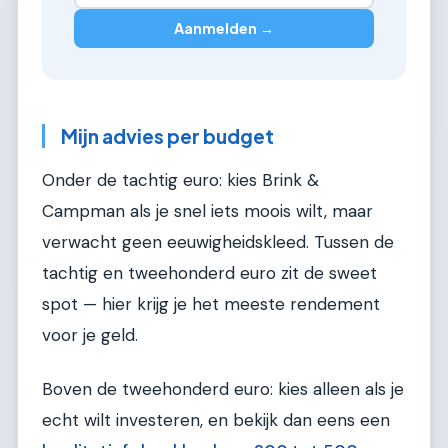
Aanmelden →
Mijn advies per budget
Onder de tachtig euro: kies Brink &
Campman als je snel iets moois wilt, maar
verwacht geen eeuwigheidskleed. Tussen de
tachtig en tweehonderd euro zit de sweet
spot — hier krijg je het meeste rendement
voor je geld.
Boven de tweehonderd euro: kies alleen als je
echt wilt investeren, en bekijk dan eens een