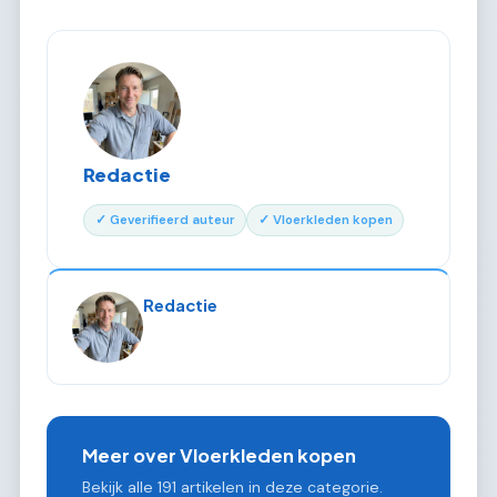
Redactie
✓ Geverifieerd auteur
✓ Vloerkleden kopen
Redactie
Meer over Vloerkleden kopen
Bekijk alle 191 artikelen in deze categorie.