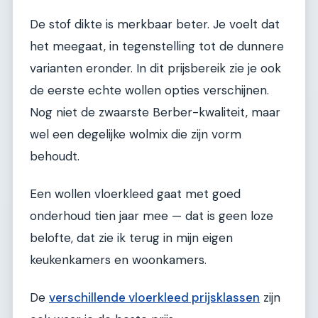
De stof dikte is merkbaar beter. Je voelt dat
het meegaat, in tegenstelling tot de dunnere
varianten eronder. In dit prijsbereik zie je ook
de eerste echte wollen opties verschijnen.
Nog niet de zwaarste Berber-kwaliteit, maar
wel een degelijke wolmix die zijn vorm
behoudt.
Een wollen vloerkleed gaat met goed
onderhoud tien jaar mee — dat is geen loze
belofte, dat zie ik terug in mijn eigen
keukenkamers en woonkamers.
De
verschillende vloerkleed prijsklassen
zijn