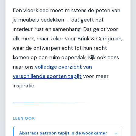
Een vloerkleed moet minstens de poten van
je meubels bedekken — dat geeft het
interieur rust en samenhang. Dat geldt voor
elk merk, maar zeker voor Brink & Campman,
waar de ontwerpen echt tot hun recht
komen op een ruim oppervlak. Kijk ook eens
naar ons
volledige overzicht van
verschillende soorten tapijt
voor meer
inspiratie.
LEES OOK
Abstract patroon tapijt in de woonkamer
→