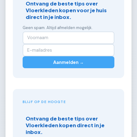
Ontvang de beste tips over
Vloerkleden kopen voor je huis
direct in je inbox.
Geen spam. Altijd afmelden mogelijk.
Aanmelden →
BLIJF OP DE HOOGTE
Ontvang de beste tips over
Vloerkleden kopen direct in je
inbox.