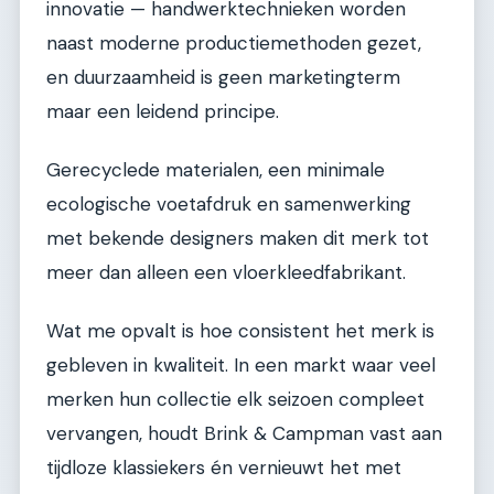
innovatie — handwerktechnieken worden
naast moderne productiemethoden gezet,
en duurzaamheid is geen marketingterm
maar een leidend principe.
Gerecyclede materialen, een minimale
ecologische voetafdruk en samenwerking
met bekende designers maken dit merk tot
meer dan alleen een vloerkleedfabrikant.
Wat me opvalt is hoe consistent het merk is
gebleven in kwaliteit. In een markt waar veel
merken hun collectie elk seizoen compleet
vervangen, houdt Brink & Campman vast aan
tijdloze klassiekers én vernieuwt het met