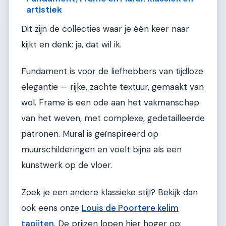
artistiek
Dit zijn de collecties waar je één keer naar
kijkt en denk: ja, dat wil ik.
Fundament is voor de liefhebbers van tijdloze
elegantie — rijke, zachte textuur, gemaakt van
wol. Frame is een ode aan het vakmanschap
van het weven, met complexe, gedetailleerde
patronen. Mural is geïnspireerd op
muurschilderingen en voelt bijna als een
kunstwerk op de vloer.
Zoek je een andere klassieke stijl? Bekijk dan
ook eens onze
Louis de Poortere kelim
tapijten
. De prijzen lopen hier hoger op: