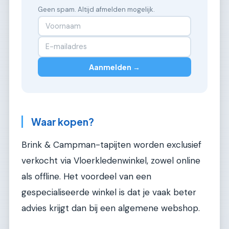
Geen spam. Altijd afmelden mogelijk.
Aanmelden →
Waar kopen?
Brink & Campman-tapijten worden exclusief
verkocht via Vloerkledenwinkel, zowel online
als offline. Het voordeel van een
gespecialiseerde winkel is dat je vaak beter
advies krijgt dan bij een algemene webshop.