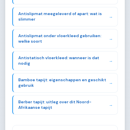
Antislipmat meegeleverd of apart: wat is
→
slimmer
Antislipmat onder vloerkleed gebruiken:
→
welke soort
Antistatisch vloerkleed: wanneer is dat
→
nodig
Bamboe tapijt: eigenschappen en geschikt
→
gebruik
Berber tapijt: uitleg over dit Noord-
→
Afrikaanse tapijt