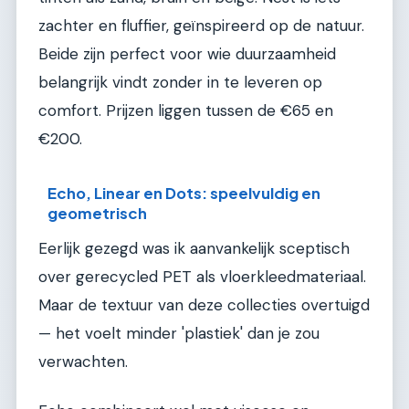
zachter en fluffier, geïnspireerd op de natuur.
Beide zijn perfect voor wie duurzaamheid
belangrijk vindt zonder in te leveren op
comfort. Prijzen liggen tussen de €65 en
€200.
Echo, Linear en Dots: speelvuldig en
geometrisch
Eerlijk gezegd was ik aanvankelijk sceptisch
over gerecycled PET als vloerkleedmateriaal.
Maar de textuur van deze collecties overtuigd
— het voelt minder 'plastiek' dan je zou
verwachten.