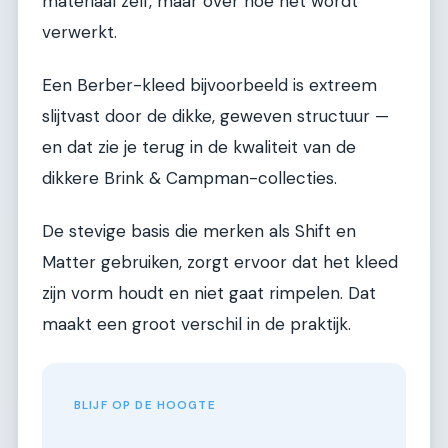
materiaal zelf, maar over hoe het wordt
verwerkt.
Een Berber-kleed bijvoorbeeld is extreem
slijtvast door de dikke, geweven structuur —
en dat zie je terug in de kwaliteit van de
dikkere Brink & Campman-collecties.
De stevige basis die merken als Shift en
Matter gebruiken, zorgt ervoor dat het kleed
zijn vorm houdt en niet gaat rimpelen. Dat
maakt een groot verschil in de praktijk.
BLIJF OP DE HOOGTE