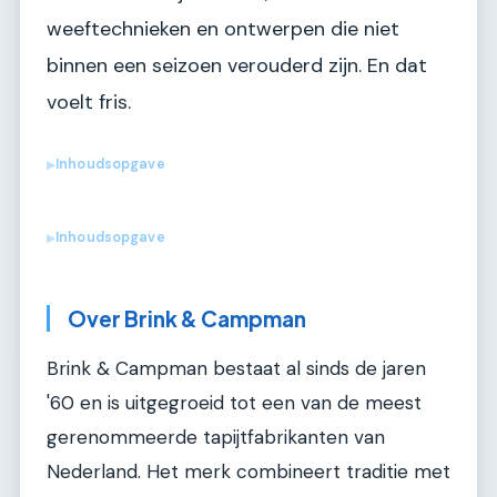
weeftechnieken en ontwerpen die niet
binnen een seizoen verouderd zijn. En dat
voelt fris.
Inhoudsopgave
▶
Inhoudsopgave
▶
Over Brink & Campman
Brink & Campman bestaat al sinds de jaren
'60 en is uitgegroeid tot een van de meest
gerenommeerde tapijtfabrikanten van
Nederland. Het merk combineert traditie met