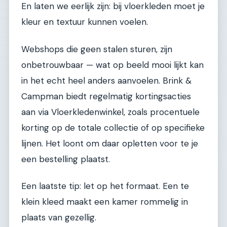
En laten we eerlijk zijn: bij vloerkleden moet je
kleur en textuur kunnen voelen.
Webshops die geen stalen sturen, zijn
onbetrouwbaar — wat op beeld mooi lijkt kan
in het echt heel anders aanvoelen. Brink &
Campman biedt regelmatig kortingsacties
aan via Vloerkledenwinkel, zoals procentuele
korting op de totale collectie of op specifieke
lijnen. Het loont om daar opletten voor te je
een bestelling plaatst.
Een laatste tip: let op het formaat. Een te
klein kleed maakt een kamer rommelig in
plaats van gezellig.