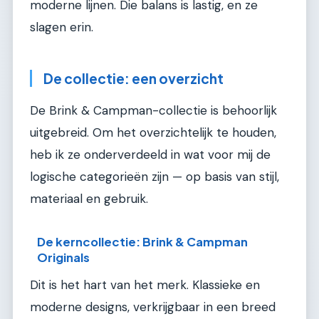
moderne lijnen. Die balans is lastig, en ze
slagen erin.
De collectie: een overzicht
De Brink & Campman-collectie is behoorlijk
uitgebreid. Om het overzichtelijk te houden,
heb ik ze onderverdeeld in wat voor mij de
logische categorieën zijn — op basis van stijl,
materiaal en gebruik.
De kerncollectie: Brink & Campman
Originals
Dit is het hart van het merk. Klassieke en
moderne designs, verkrijgbaar in een breed