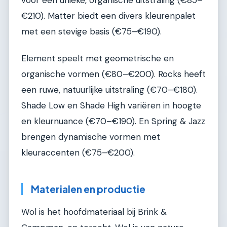
€210). Matter biedt een divers kleurenpalet
met een stevige basis (€75–€190).
Element speelt met geometrische en
organische vormen (€80–€200). Rocks heeft
een ruwe, natuurlijke uitstraling (€70–€180).
Shade Low en Shade High variëren in hoogte
en kleurnuance (€70–€190). En Spring & Jazz
brengen dynamische vormen met
kleuraccenten (€75–€200).
Materialen en productie
Wol is het hoofdmateriaal bij Brink &