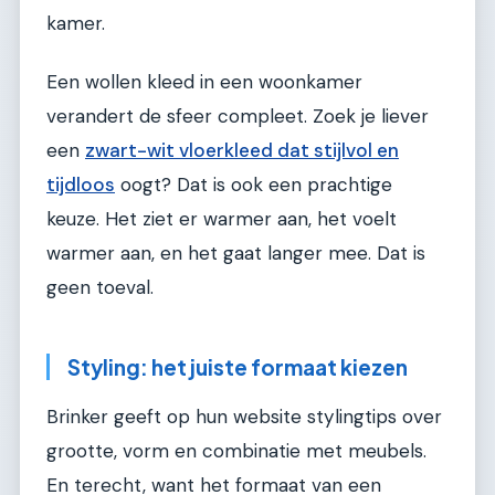
kamer.
Een wollen kleed in een woonkamer
verandert de sfeer compleet. Zoek je liever
een
zwart-wit vloerkleed dat stijlvol en
tijdloos
oogt? Dat is ook een prachtige
keuze. Het ziet er warmer aan, het voelt
warmer aan, en het gaat langer mee. Dat is
geen toeval.
Styling: het juiste formaat kiezen
Brinker geeft op hun website stylingtips over
grootte, vorm en combinatie met meubels.
En terecht, want het formaat van een