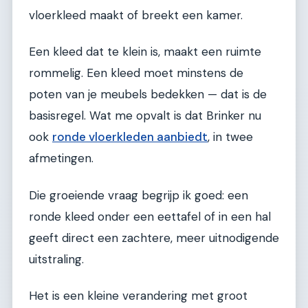
vloerkleed maakt of breekt een kamer.
Een kleed dat te klein is, maakt een ruimte
rommelig. Een kleed moet minstens de
poten van je meubels bedekken — dat is de
basisregel. Wat me opvalt is dat Brinker nu
ook
ronde vloerkleden aanbiedt
, in twee
afmetingen.
Die groeiende vraag begrijp ik goed: een
ronde kleed onder een eettafel of in een hal
geeft direct een zachtere, meer uitnodigende
uitstraling.
Het is een kleine verandering met groot