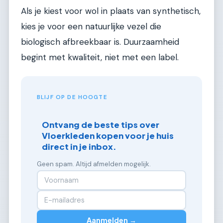
Als je kiest voor wol in plaats van synthetisch,
kies je voor een natuurlijke vezel die
biologisch afbreekbaar is. Duurzaamheid
begint met kwaliteit, niet met een label.
BLIJF OP DE HOOGTE
Ontvang de beste tips over
Vloerkleden kopen voor je huis
direct in je inbox.
Geen spam. Altijd afmelden mogelijk.
Aanmelden →