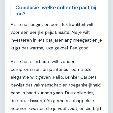
Conclusie: welke collectie past bij
jou?
Als je net begint en een stuk kwaliteit wilt
voor een eerlijke prijs: Ensuite. Als je wilt
investeren in iets dat jarenlang meegaat en je
krijgt dat warme, luxe gevoel: Feelgood.
Als je het allerbeste wilt, zonder
compromissen, en je interieur een tijloze
elegantie wilt geven: Pallio. Brinker Carpets
bewijst dat vakmanschap en toegankelijkheid
hand in hand kunnen gaan. Drie collecties,
drie prijsklassen, één gemeenschappelijke
noemer: kwaliteit die je voelt, ziet, en die blijft.