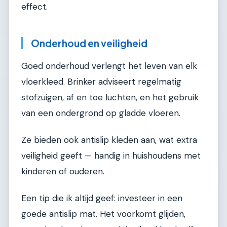
effect.
Onderhoud en veiligheid
Goed onderhoud verlengt het leven van elk
vloerkleed. Brinker adviseert regelmatig
stofzuigen, af en toe luchten, en het gebruik
van een ondergrond op gladde vloeren.
Ze bieden ook antislip kleden aan, wat extra
veiligheid geeft — handig in huishoudens met
kinderen of ouderen.
Een tip die ik altijd geef: investeer in een
goede antislip mat. Het voorkomt glijden,