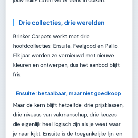
jouw huis? Laten we er eens in duiken.
Drie collecties, drie werelden
Brinker Carpets werkt met drie
hoofdcollecties: Ensuite, Feelgood en Pallio.
Elk jaar worden ze vernieuwd met nieuwe
kleuren en ontwerpen, dus het aanbod blijft
fris.
Ensuite: betaalbaar, maar niet goedkoop
Maar de kern blijft hetzelfde: drie prijsklassen,
drie niveaus van vakmanschap, drie keuzes
die eigenlijk heel logisch zijn als je weet waar
je naar kijkt. Ensuite is de toegankelijke lijn, en