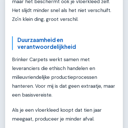
maar het beschermt ook je vloerkleed zelf.
Het slijdt minder snel als het niet verschuift.
Zo'n klein ding, groot verschil.
Duurzaamheid en
verantwoordelijkheid
Brinker Carpets werkt samen met
leveranciers die ethisch handelen en
milieuvriendelijke productieprocessen
hanteren. Voor mij is dat geen extraatje, maar
een basisvereiste.
Als je een vloerkleed koopt dat tien jaar
meegaat, produceer je minder afval.