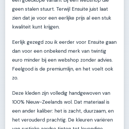
geen stalen stuurt. Terwijl Ensuite juist laat
zien dat je voor een eerlijke prijs al een stuk
kwaliteit kunt krijgen.
Eerlijk gezegd zou ik eerder voor Ensuite gaan
dan voor een onbekend merk van twintig
euro minder bij een webshop zonder advies.
Feelgood is de premiumlijn, en het voelt ook
zo.
Deze kleden zijn volledig handgewoven van
100% Nieuw-Zeelands wol. Dat materiaal is
een ander kaliber: het is zacht, duurzaam, en
het verouderd prachtig. De kleuren variëren
van rustieke aardse tinten tot levendige,