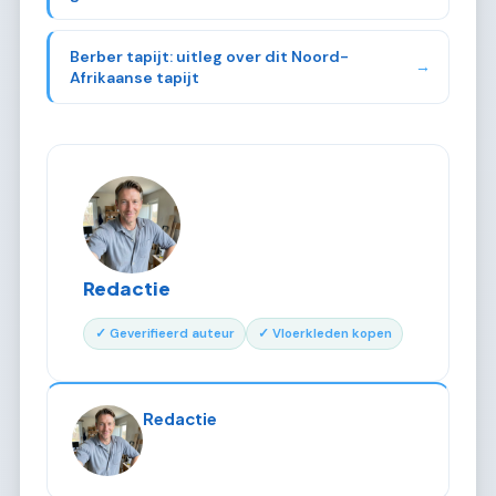
Berber tapijt: uitleg over dit Noord-
→
Afrikaanse tapijt
Redactie
✓ Geverifieerd auteur
✓ Vloerkleden kopen
Redactie