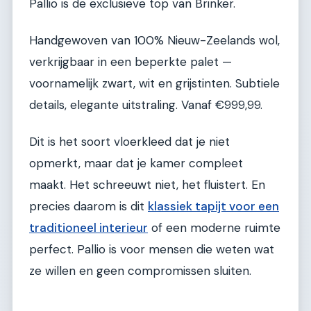
Pallio is de exclusieve top van Brinker.
Handgewoven van 100% Nieuw-Zeelands wol,
verkrijgbaar in een beperkte palet —
voornamelijk zwart, wit en grijstinten. Subtiele
details, elegante uitstraling. Vanaf €999,99.
Dit is het soort vloerkleed dat je niet
opmerkt, maar dat je kamer compleet
maakt. Het schreeuwt niet, het fluistert. En
precies daarom is dit
klassiek tapijt voor een
traditioneel interieur
of een moderne ruimte
perfect. Pallio is voor mensen die weten wat
ze willen en geen compromissen sluiten.