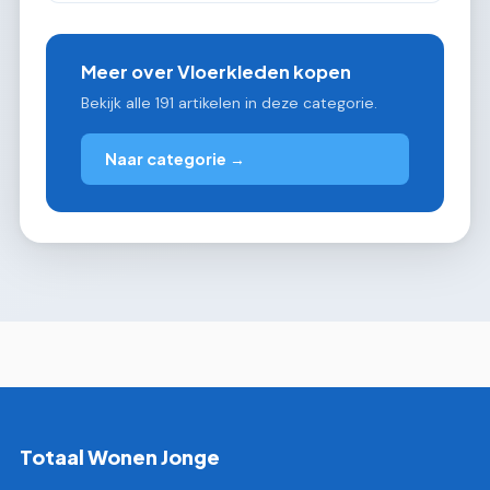
Meer over Vloerkleden kopen
Bekijk alle 191 artikelen in deze categorie.
Naar categorie →
Totaal Wonen Jonge