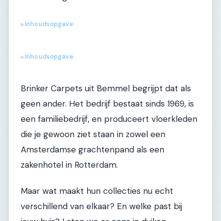
Inhoudsopgave
▶
Inhoudsopgave
▶
Brinker Carpets uit Bemmel begrijpt dat als
geen ander. Het bedrijf bestaat sinds 1969, is
een familiebedrijf, en produceert vloerkleden
die je gewoon ziet staan in zowel een
Amsterdamse grachtenpand als een
zakenhotel in Rotterdam.
Maar wat maakt hun collecties nu echt
verschillend van elkaar? En welke past bij