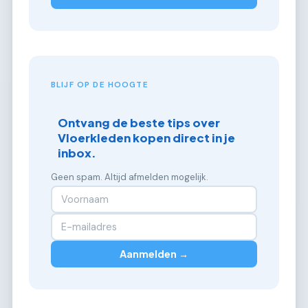
BLIJF OP DE HOOGTE
Ontvang de beste tips over
Vloerkleden kopen direct in je
inbox.
Geen spam. Altijd afmelden mogelijk.
Aanmelden →