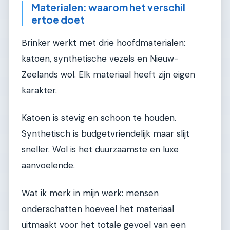
Materialen: waarom het verschil
ertoe doet
Brinker werkt met drie hoofdmaterialen:
katoen, synthetische vezels en Nieuw-
Zeelands wol. Elk materiaal heeft zijn eigen
karakter.
Katoen is stevig en schoon te houden.
Synthetisch is budgetvriendelijk maar slijt
sneller. Wol is het duurzaamste en luxe
aanvoelende.
Wat ik merk in mijn werk: mensen
onderschatten hoeveel het materiaal
uitmaakt voor het totale gevoel van een