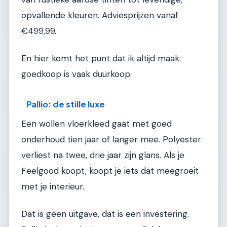
opvallende kleuren. Adviesprijzen vanaf
€499,99.
En hier komt het punt dat ik altijd maak:
goedkoop is vaak duurkoop.
Pallio: de stille luxe
Een wollen vloerkleed gaat met goed
onderhoud tien jaar of langer mee. Polyester
verliest na twee, drie jaar zijn glans. Als je
Feelgood koopt, koopt je iets dat meegroeit
met je interieur.
Dat is geen uitgave, dat is een investering.