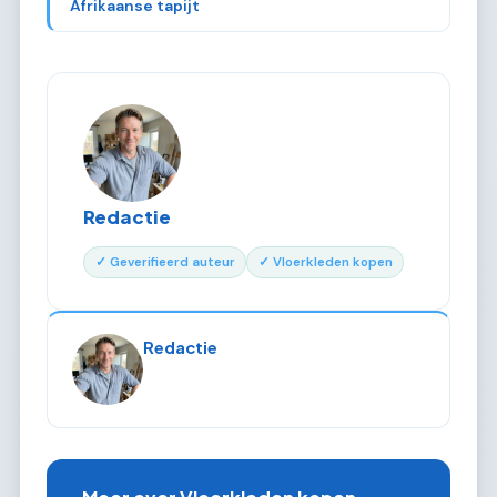
Afrikaanse tapijt
Redactie
✓ Geverifieerd auteur
✓ Vloerkleden kopen
Redactie