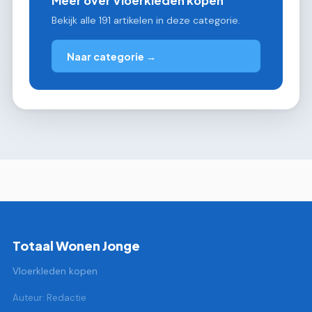
Meer over Vloerkleden kopen
Bekijk alle 191 artikelen in deze categorie.
Naar categorie →
Totaal Wonen Jonge
Vloerkleden kopen
Auteur: Redactie