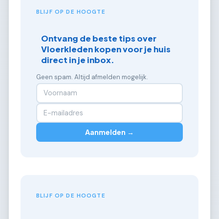
BLIJF OP DE HOOGTE
Ontvang de beste tips over
Vloerkleden kopen voor je huis
direct in je inbox.
Geen spam. Altijd afmelden mogelijk.
Aanmelden →
BLIJF OP DE HOOGTE