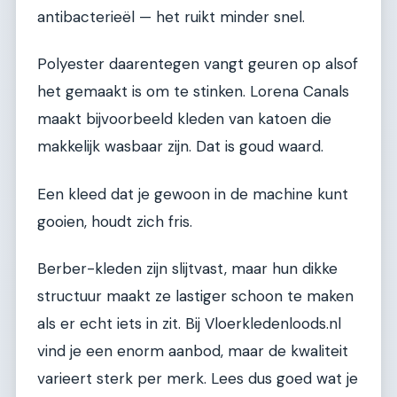
antibacterieël — het ruikt minder snel.
Polyester daarentegen vangt geuren op alsof
het gemaakt is om te stinken. Lorena Canals
maakt bijvoorbeeld kleden van katoen die
makkelijk wasbaar zijn. Dat is goud waard.
Een kleed dat je gewoon in de machine kunt
gooien, houdt zich fris.
Berber-kleden zijn slijtvast, maar hun dikke
structuur maakt ze lastiger schoon te maken
als er echt iets in zit. Bij Vloerkledenloods.nl
vind je een enorm aanbod, maar de kwaliteit
varieert sterk per merk. Lees dus goed wat je