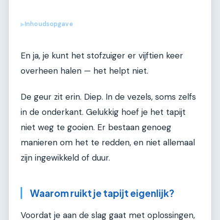
Inhoudsopgave
▶
En ja, je kunt het stofzuiger er vijftien keer
overheen halen — het helpt niet.
De geur zit erin. Diep. In de vezels, soms zelfs
in de onderkant. Gelukkig hoef je het tapijt
niet weg te gooien. Er bestaan genoeg
manieren om het te redden, en niet allemaal
zijn ingewikkeld of duur.
Waarom ruikt je tapijt eigenlijk?
Voordat je aan de slag gaat met oplossingen,