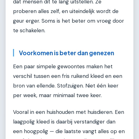
dat mensen dit te lang uitstellen. Ze
proberen alles zelf, en uiteindelijk wordt de
geur erger. Soms is het beter om vroeg door
te schakelen.
Voorkomen is beter dan genezen
Een paar simpele gewoontes maken het
verschil tussen een fris ruikend kleed en een
bron van ellende. Stofzuigen. Niet één keer
per week, maar minimaal twee keer.
Vooral in een huishouden met huisdieren. Een
laagpolig kleed is daarbij verstandiger dan
een hoogpolig — die laatste vangt alles op en