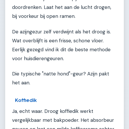
doordrenken. Laat het aan de lucht drogen,
bij voorkeur bij open ramen.
De azijngezur zelf verdwijnt als het droog is.
Wat overblijft is een frisse, schone vloer.
Eerlijk gezegd vind ik dit de beste methode
voor huisdierengeuren.
Die typische "natte hond"-geur? Azijn pakt
het aan.
Koffiedik
Ja, echt waar. Droog koffiedik werkt
vergelijkbaar met bakpoeder. Het absorbeur
geuren en laat een milde koffiearoma achter.