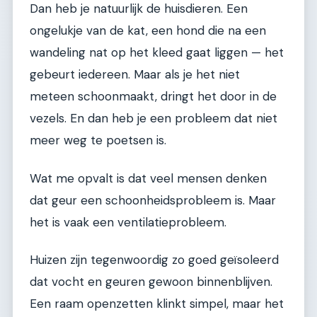
Dan heb je natuurlijk de huisdieren. Een
ongelukje van de kat, een hond die na een
wandeling nat op het kleed gaat liggen — het
gebeurt iedereen. Maar als je het niet
meteen schoonmaakt, dringt het door in de
vezels. En dan heb je een probleem dat niet
meer weg te poetsen is.
Wat me opvalt is dat veel mensen denken
dat geur een schoonheidsprobleem is. Maar
het is vaak een ventilatieprobleem.
Huizen zijn tegenwoordig zo goed geïsoleerd
dat vocht en geuren gewoon binnenblijven.
Een raam openzetten klinkt simpel, maar het