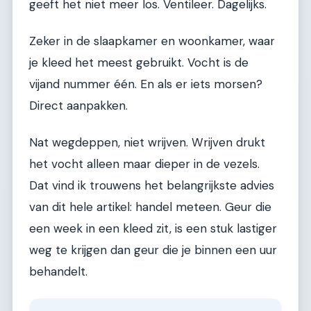
geeft het niet meer los. Ventileer. Dagelijks.
Zeker in de slaapkamer en woonkamer, waar
je kleed het meest gebruikt. Vocht is de
vijand nummer één. En als er iets morsen?
Direct aanpakken.
Nat wegdeppen, niet wrijven. Wrijven drukt
het vocht alleen maar dieper in de vezels.
Dat vind ik trouwens het belangrijkste advies
van dit hele artikel: handel meteen. Geur die
een week in een kleed zit, is een stuk lastiger
weg te krijgen dan geur die je binnen een uur
behandelt.