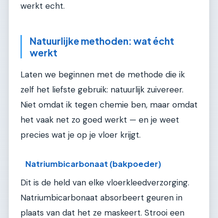
werkt echt.
Natuurlijke methoden: wat écht
werkt
Laten we beginnen met de methode die ik
zelf het liefste gebruik: natuurlijk zuivereer.
Niet omdat ik tegen chemie ben, maar omdat
het vaak net zo goed werkt — en je weet
precies wat je op je vloer krijgt.
Natriumbicarbonaat (bakpoeder)
Dit is de held van elke vloerkleedverzorging.
Natriumbicarbonaat absorbeert geuren in
plaats van dat het ze maskeert. Strooi een