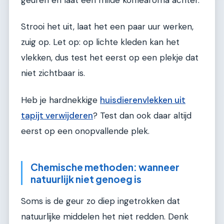
Strooi het uit, laat het een paar uur werken,
zuig op. Let op: op lichte kleden kan het
vlekken, dus test het eerst op een plekje dat
niet zichtbaar is.
Heb je hardnekkige
huisdierenvlekken uit
tapijt verwijderen
? Test dan ook daar altijd
eerst op een onopvallende plek.
Chemische methoden: wanneer
natuurlijk niet genoeg is
Soms is de geur zo diep ingetrokken dat
natuurlijke middelen het niet redden. Denk