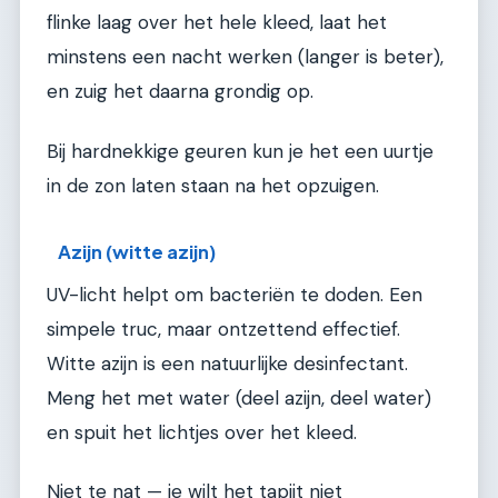
flinke laag over het hele kleed, laat het
minstens een nacht werken (langer is beter),
en zuig het daarna grondig op.
Bij hardnekkige geuren kun je het een uurtje
in de zon laten staan na het opzuigen.
Azijn (witte azijn)
UV-licht helpt om bacteriën te doden. Een
simpele truc, maar ontzettend effectief.
Witte azijn is een natuurlijke desinfectant.
Meng het met water (deel azijn, deel water)
en spuit het lichtjes over het kleed.
Niet te nat — je wilt het tapijt niet