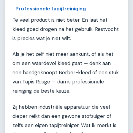
Professionele tapijtreiniging
Te veel product is niet beter. En laat het
kleed goed drogen na het gebruik. Restvocht
is precies wat je niet wilt.
Als je het zelf niet meer aankunt, of als het
om een waardevol kleed gaat — denk aan
een handgeknoopt Berber-kleed of een stuk
van Tapis Rouge — dan is professionele
reiniging de beste keuze.
Zij hebben industriële apparatuur die veel
dieper reikt dan een gewone stofzuiger of
zelfs een eigen tapijtreiniger. Wat ik merkt is