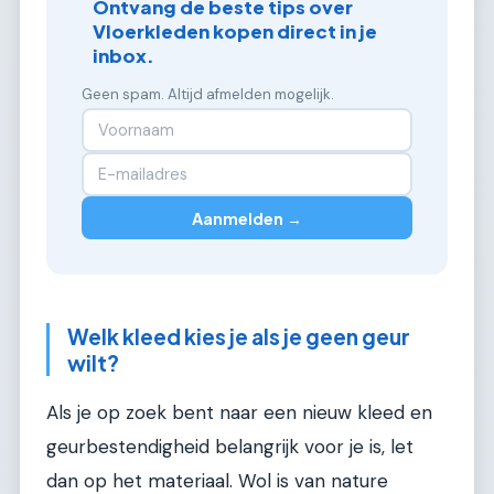
Ontvang de beste tips over
Vloerkleden kopen direct in je
inbox.
Geen spam. Altijd afmelden mogelijk.
Aanmelden →
Welk kleed kies je als je geen geur
wilt?
Als je op zoek bent naar een nieuw kleed en
geurbestendigheid belangrijk voor je is, let
dan op het materiaal. Wol is van nature