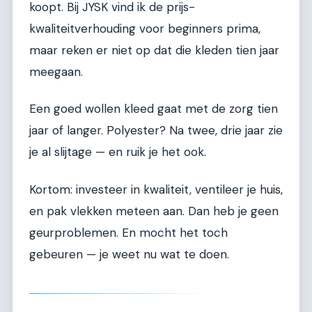
koopt. Bij JYSK vind ik de prijs-
kwaliteitverhouding voor beginners prima,
maar reken er niet op dat die kleden tien jaar
meegaan.
Een goed wollen kleed gaat met de zorg tien
jaar of langer. Polyester? Na twee, drie jaar zie
je al slijtage — en ruik je het ook.
Kortom: investeer in kwaliteit, ventileer je huis,
en pak vlekken meteen aan. Dan heb je geen
geurproblemen. En mocht het toch
gebeuren — je weet nu wat te doen.