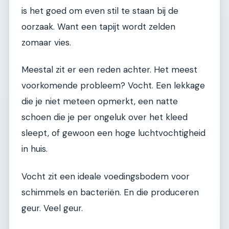
is het goed om even stil te staan bij de
oorzaak. Want een tapijt wordt zelden
zomaar vies.
Meestal zit er een reden achter. Het meest
voorkomende probleem? Vocht. Een lekkage
die je niet meteen opmerkt, een natte
schoen die je per ongeluk over het kleed
sleept, of gewoon een hoge luchtvochtigheid
in huis.
Vocht zit een ideale voedingsbodem voor
schimmels en bacteriën. En die produceren
geur. Veel geur.