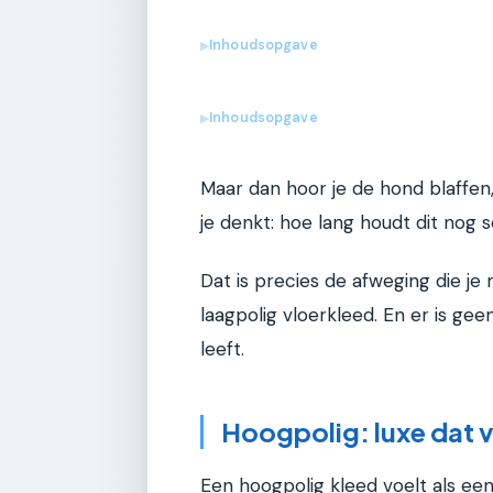
Inhoudsopgave
▶
Inhoudsopgave
▶
Maar dan hoor je de hond blaffen
je denkt: hoe lang houdt dit nog
Dat is precies de afweging die je
laagpolig vloerkleed. En er is ge
leeft.
Hoogpolig: luxe dat 
Een hoogpolig kleed voelt als een