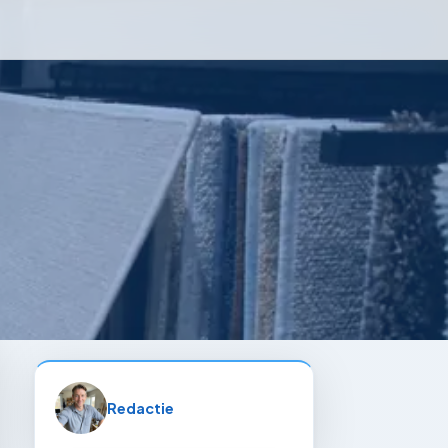
Redactie