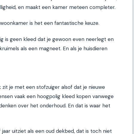
elligheid, en maakt een kamer meteen completer.
 woonkamer is het een fantastische keuze.
olig is geen kleed dat je gewoon even neerlegt en
kruimels als een magneet. En als je huisdieren
zit je met een stofzuiger alsof dat je nieuwe
mensen vaak een hoogpolig kleed kopen vanwege
denken over het onderhoud. En dat is waar het
jaar uitziet als een oud dekbed, dat is toch niet