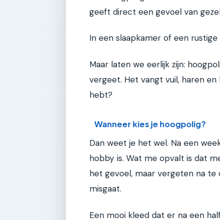
geeft direct een gevoel van gez
In een slaapkamer of een rustige
Maar laten we eerlijk zijn: hoogp
vergeet. Het vangt vuil, haren en 
hebt?
Wanneer kies je hoogpolig?
Dan weet je het wel. Na een week 
hobby is. Wat me opvalt is dat 
het gevoel, maar vergeten na te 
misgaat.
Een mooi kleed dat er na een half 