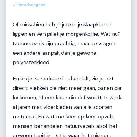
Inhoudsopgave
▶
Of misschien heb je jute in je slaapkamer
liggen en verspillet je morgenkoffie. Wat nu?
Natuurvezels zijn prachtig, maar ze vragen
een andere aanpak dan je gewone
polyesterkleed.
En als je ze verkeerd behandelt, zie je het
direct: vlekken die niet meer gaan, banen die
loskomen, of een kleur die dof wordt. Ik werk
al jaren met vloerkleden van alle soorten
materiaal. En wat me keer op keer opvalt:
mensen behandelen natuurvezels alsof het
gewoon tapijt is. Dat is waar het misgaat.