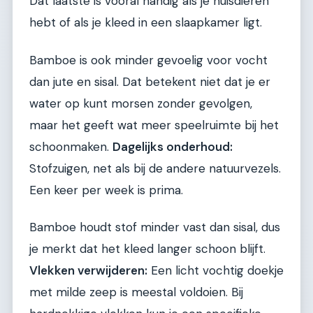
Dat laatste is vooral handig als je huisdieren
hebt of als je kleed in een slaapkamer ligt.
Bamboe is ook minder gevoelig voor vocht
dan jute en sisal. Dat betekent niet dat je er
water op kunt morsen zonder gevolgen,
maar het geeft wat meer speelruimte bij het
schoonmaken.
Dagelijks onderhoud:
Stofzuigen, net als bij de andere natuurvezels.
Een keer per week is prima.
Bamboe houdt stof minder vast dan sisal, dus
je merkt dat het kleed langer schoon blijft.
Vlekken verwijderen:
Een licht vochtig doekje
met milde zeep is meestal voldoien. Bij