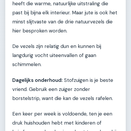
heeft die warme, natuurlijke uitstraling die
past bij bijna elk interieur. Maar jute is ook het
minst slijtvaste van de drie natuurvezels die
hier besproken worden.
De vezels zijn relatig dun en kunnen bij
langdurig vocht uiteenvallen of gaan
schimmelen.
Dagelijks onderhoud:
Stofzuigen is je beste
vriend. Gebruik een zuiger zonder
borstelstrip, want die kan de vezels rafelen.
Een keer per week is voldoende, ten je een
druk huishouden hebt met kinderen of