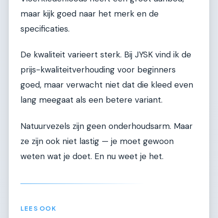
maar kijk goed naar het merk en de
specificaties.
De kwaliteit varieert sterk. Bij JYSK vind ik de
prijs-kwaliteitverhouding voor beginners
goed, maar verwacht niet dat die kleed even
lang meegaat als een betere variant.
Natuurvezels zijn geen onderhoudsarm. Maar
ze zijn ook niet lastig — je moet gewoon
weten wat je doet. En nu weet je het.
LEES OOK