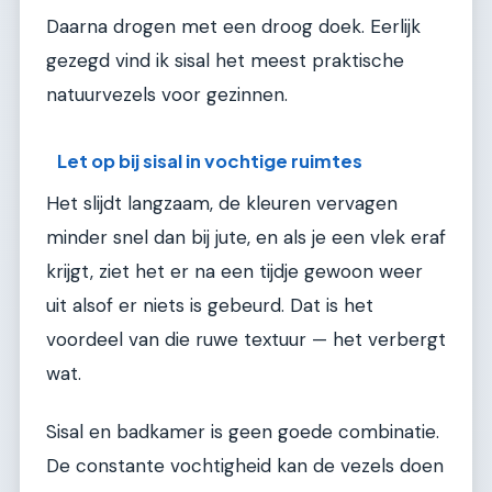
Daarna drogen met een droog doek. Eerlijk
gezegd vind ik sisal het meest praktische
natuurvezels voor gezinnen.
Let op bij sisal in vochtige ruimtes
Het slijdt langzaam, de kleuren vervagen
minder snel dan bij jute, en als je een vlek eraf
krijgt, ziet het er na een tijdje gewoon weer
uit alsof er niets is gebeurd. Dat is het
voordeel van die ruwe textuur — het verbergt
wat.
Sisal en badkamer is geen goede combinatie.
De constante vochtigheid kan de vezels doen