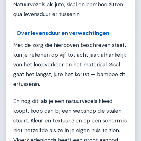
Natuurvezels als jute, sisal en bamboe zitten
qua levensduur er tussenin.
Over levensduur en verwachtingen
Met de zorg die hierboven beschreven staat,
kun je rekenen op vijf tot acht jaar, afhankelijk
van het loopverkeer en het materiaal. Sisal
gaat het langst, jute het kortst — bamboe zit
ertussenin.
En nog dit: als je een natuurvezels kleed
koopt, koop dan bij een webshop die stalen
stuurt. Kleur en textuur zien op een scherm is
niet hetzelfde als ze in je eigen huis te zien.
Vloerkledenloods heeft een groot aanbod,