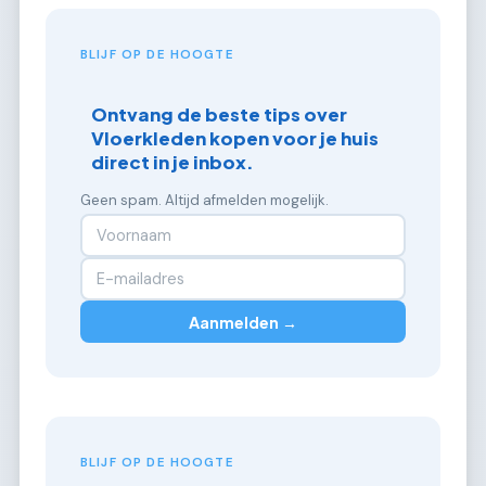
BLIJF OP DE HOOGTE
Ontvang de beste tips over
Vloerkleden kopen voor je huis
direct in je inbox.
Geen spam. Altijd afmelden mogelijk.
Aanmelden →
BLIJF OP DE HOOGTE