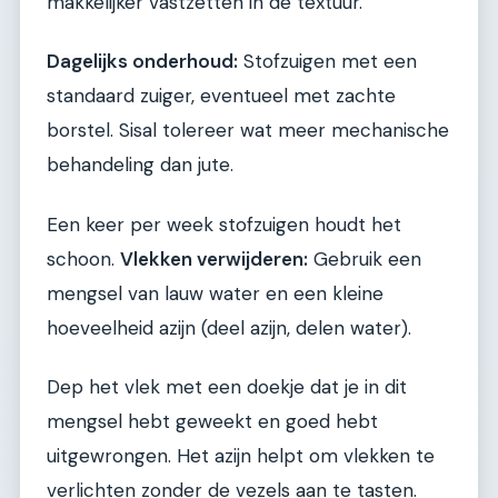
makkelijker vastzetten in de textuur.
Dagelijks onderhoud:
Stofzuigen met een
standaard zuiger, eventueel met zachte
borstel. Sisal tolereer wat meer mechanische
behandeling dan jute.
Een keer per week stofzuigen houdt het
schoon.
Vlekken verwijderen:
Gebruik een
mengsel van lauw water en een kleine
hoeveelheid azijn (deel azijn, delen water).
Dep het vlek met een doekje dat je in dit
mengsel hebt geweekt en goed hebt
uitgewrongen. Het azijn helpt om vlekken te
verlichten zonder de vezels aan te tasten.