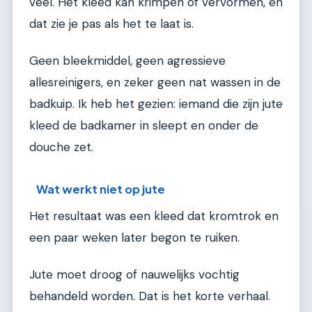
veel. Het kleed kan krimpen of vervormen, en
dat zie je pas als het te laat is.
Geen bleekmiddel, geen agressieve
allesreinigers, en zeker geen nat wassen in de
badkuip. Ik heb het gezien: iemand die zijn jute
kleed de badkamer in sleept en onder de
douche zet.
Wat werkt niet op jute
Het resultaat was een kleed dat kromtrok en
een paar weken later begon te ruiken.
Jute moet droog of nauwelijks vochtig
behandeld worden. Dat is het korte verhaal.