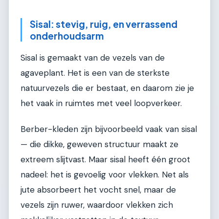
Sisal: stevig, ruig, en verrassend
onderhoudsarm
Sisal is gemaakt van de vezels van de
agaveplant. Het is een van de sterkste
natuurvezels die er bestaat, en daarom zie je
het vaak in ruimtes met veel loopverkeer.
Berber-kleden zijn bijvoorbeeld vaak van sisal
— die dikke, geweven structuur maakt ze
extreem slijtvast. Maar sisal heeft één groot
nadeel: het is gevoelig voor vlekken. Net als
jute absorbeert het vocht snel, maar de
vezels zijn ruwer, waardoor vlekken zich