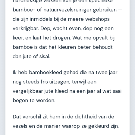
hardnekkige vlekken kun je een specifieke
bamboe- of natuurvezelsreiniger gebruiken —
die zijn inmiddels bij de meere webshops
verkrijgbar. Dep, wacht even, dep nog een
keer, en laat het drogen. Wat me opvalt bij
bamboe is dat het kleuren beter behoudt
dan jute of sisal.
Ik heb bamboekleed gehad die na twee jaar
nog steeds fris uitzagen, terwijl een
vergelijkbaar jute kleed na een jaar al wat saai
begon te worden.
Dat verschil zit hem in de dichtheid van de
vezels en de manier waarop ze gekleurd zijn.