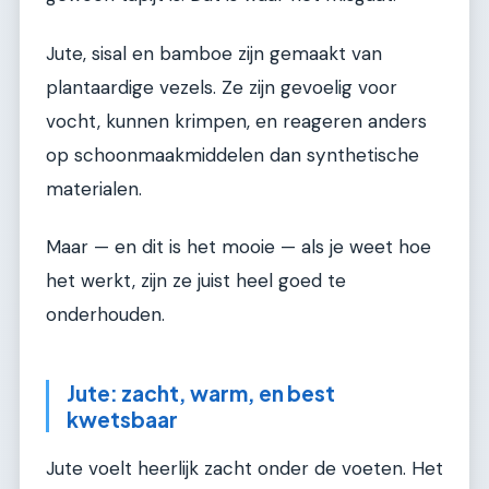
Jute, sisal en bamboe zijn gemaakt van
plantaardige vezels. Ze zijn gevoelig voor
vocht, kunnen krimpen, en reageren anders
op schoonmaakmiddelen dan synthetische
materialen.
Maar — en dit is het mooie — als je weet hoe
het werkt, zijn ze juist heel goed te
onderhouden.
Jute: zacht, warm, en best
kwetsbaar
Jute voelt heerlijk zacht onder de voeten. Het