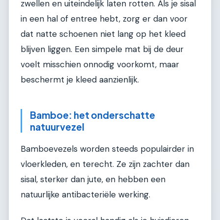
zwellen en uiteindelijk laten rotten. Als je sisal
in een hal of entree hebt, zorg er dan voor
dat natte schoenen niet lang op het kleed
blijven liggen. Een simpele mat bij de deur
voelt misschien onnodig voorkomt, maar
beschermt je kleed aanzienlijk.
Bamboe: het onderschatte
natuurvezel
Bamboevezels worden steeds populairder in
vloerkleden, en terecht. Ze zijn zachter dan
sisal, sterker dan jute, en hebben een
natuurlijke antibacteriële werking.