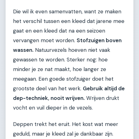
Die wil ik even samenvatten, want ze maken
het verschil tussen een kleed dat jarene mee
gaat en een kleed dat na een seizoen
vervangen moet worden.
Stofzuigen boven
wassen.
Natuurvezels hoeven niet vaak
gewassen te worden. Sterker nog: hoe
minder je ze nat maakt, hoe langer ze
meegaan. Een goede stofzuiger doet het
grootste deel van het werk.
Gebruik altijd de
dep-techniek, nooit wrijven.
Wrijven drukt
vocht en vuil dieper in de vezels.
Deppen trekt het eruit. Het kost wat meer
geduld, maar je kleed zal je dankbaar zijn.