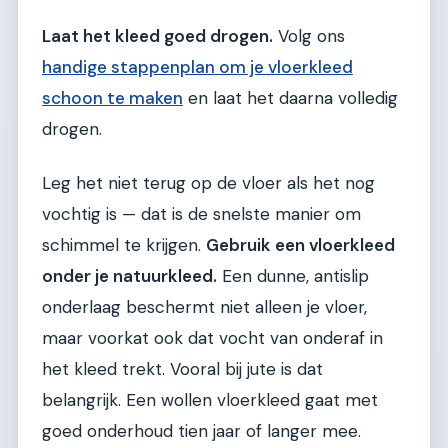
Laat het kleed goed drogen.
Volg ons
handige stappenplan om je vloerkleed
schoon te maken
en laat het daarna volledig
drogen.
Leg het niet terug op de vloer als het nog
vochtig is — dat is de snelste manier om
schimmel te krijgen.
Gebruik een vloerkleed
onder je natuurkleed.
Een dunne, antislip
onderlaag beschermt niet alleen je vloer,
maar voorkat ook dat vocht van onderaf in
het kleed trekt. Vooral bij jute is dat
belangrijk. Een wollen vloerkleed gaat met
goed onderhoud tien jaar of langer mee.