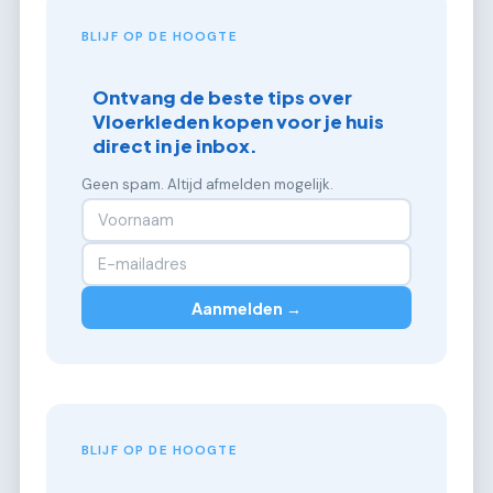
BLIJF OP DE HOOGTE
Ontvang de beste tips over
Vloerkleden kopen voor je huis
direct in je inbox.
Geen spam. Altijd afmelden mogelijk.
Aanmelden →
BLIJF OP DE HOOGTE