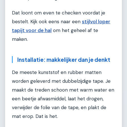
Dat loont om even te checken voordat je
bestelt. Kijk ook eens naar een
stijlvol loper
tapijt voor de hal
om het geheel af te
maken.
Installatie: makkelijker dan je denkt
De meeste kunststof en rubber matten
worden geleverd met dubbelzijdige tape. Je
maakt de treden schoon met warm water en
een beetje afwasmiddel, laat het drogen,
verwijder de folie van de tape, en plakt de
mat erop. Dat is het.