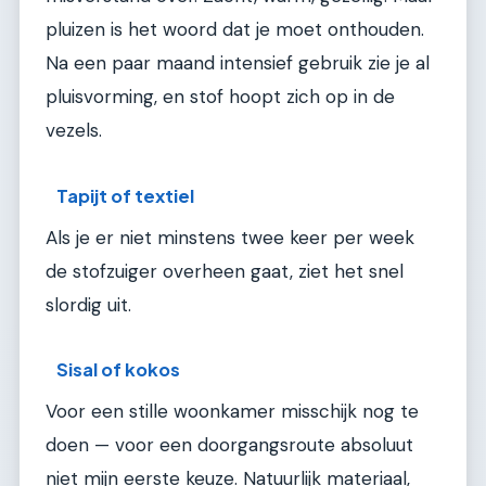
pluizen is het woord dat je moet onthouden.
Na een paar maand intensief gebruik zie je al
pluisvorming, en stof hoopt zich op in de
vezels.
Tapijt of textiel
Als je er niet minstens twee keer per week
de stofzuiger overheen gaat, ziet het snel
slordig uit.
Sisal of kokos
Voor een stille woonkamer misschijk nog te
doen — voor een doorgangsroute absoluut
niet mijn eerste keuze. Natuurlijk materiaal,