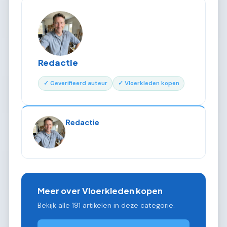
Redactie
✓ Geverifieerd auteur
✓ Vloerkleden kopen
Redactie
Meer over Vloerkleden kopen
Bekijk alle 191 artikelen in deze categorie.