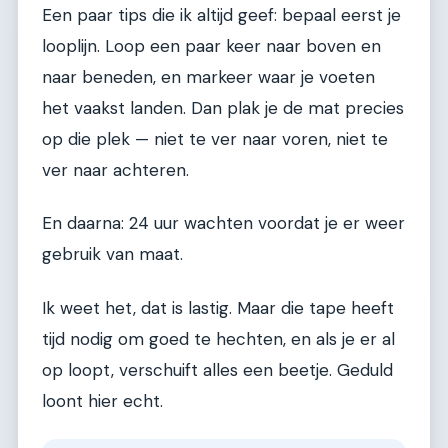
Een paar tips die ik altijd geef: bepaal eerst je
looplijn. Loop een paar keer naar boven en
naar beneden, en markeer waar je voeten
het vaakst landen. Dan plak je de mat precies
op die plek — niet te ver naar voren, niet te
ver naar achteren.
En daarna: 24 uur wachten voordat je er weer
gebruik van maat.
Ik weet het, dat is lastig. Maar die tape heeft
tijd nodig om goed te hechten, en als je er al
op loopt, verschuift alles een beetje. Geduld
loont hier echt.