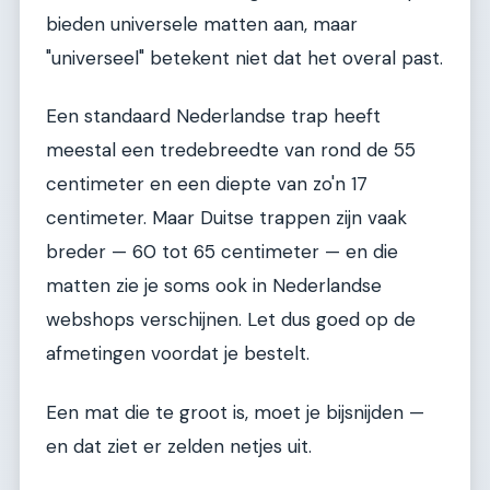
bieden universele matten aan, maar
"universeel" betekent niet dat het overal past.
Een standaard Nederlandse trap heeft
meestal een tredebreedte van rond de 55
centimeter en een diepte van zo'n 17
centimeter. Maar Duitse trappen zijn vaak
breder — 60 tot 65 centimeter — en die
matten zie je soms ook in Nederlandse
webshops verschijnen. Let dus goed op de
afmetingen voordat je bestelt.
Een mat die te groot is, moet je bijsnijden —
en dat ziet er zelden netjes uit.