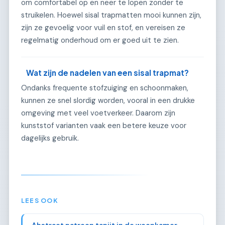
om comfortabel op en neer te lopen zonder te
struikelen. Hoewel sisal trapmatten mooi kunnen zijn,
zijn ze gevoelig voor vuil en stof, en vereisen ze
regelmatig onderhoud om er goed uit te zien.
Wat zijn de nadelen van een sisal trapmat?
Ondanks frequente stofzuiging en schoonmaken,
kunnen ze snel slordig worden, vooral in een drukke
omgeving met veel voetverkeer. Daarom zijn
kunststof varianten vaak een betere keuze voor
dagelijks gebruik.
LEES OOK