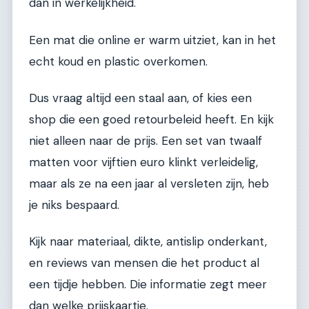
dan in werkelijkheid.
Een mat die online er warm uitziet, kan in het
echt koud en plastic overkomen.
Dus vraag altijd een staal aan, of kies een
shop die een goed retourbeleid heeft. En kijk
niet alleen naar de prijs. Een set van twaalf
matten voor vijftien euro klinkt verleidelig,
maar als ze na een jaar al versleten zijn, heb
je niks bespaard.
Kijk naar materiaal, dikte, antislip onderkant,
en reviews van mensen die het product al
een tijdje hebben. Die informatie zegt meer
dan welke prijskaartje.