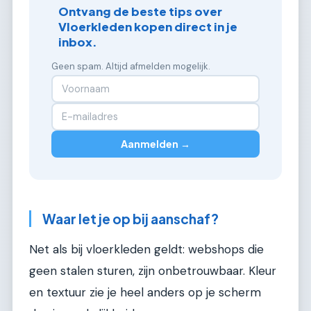
Ontvang de beste tips over
Vloerkleden kopen direct in je
inbox.
Geen spam. Altijd afmelden mogelijk.
Aanmelden →
Waar let je op bij aanschaf?
Net als bij vloerkleden geldt: webshops die
geen stalen sturen, zijn onbetrouwbaar. Kleur
en textuur zie je heel anders op je scherm