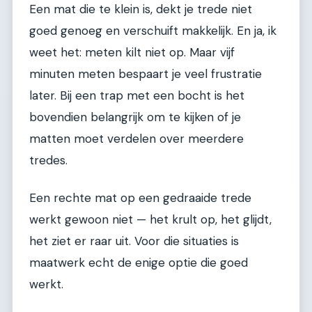
Een mat die te klein is, dekt je trede niet
goed genoeg en verschuift makkelijk. En ja, ik
weet het: meten kilt niet op. Maar vijf
minuten meten bespaart je veel frustratie
later. Bij een trap met een bocht is het
bovendien belangrijk om te kijken of je
matten moet verdelen over meerdere
tredes.
Een rechte mat op een gedraaide trede
werkt gewoon niet — het krult op, het glijdt,
het ziet er raar uit. Voor die situaties is
maatwerk echt de enige optie die goed
werkt.