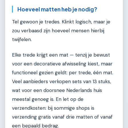
Hoeveel matten heb je nodig?
Tel gewoon je tredes. Klinkt logisch, maar je
zou verbaasd zijn hoeveel mensen hierbij
twijfelen.
Elke trede krijgt een mat — tenzij je bewust
voor een decoratieve afwisseling kiest, maar
functioneel gezien geldt: per trede, één mat.
Veel aanbieders verkopen sets van 13 stuks,
wat voor een doorsnee Nederlands huis
meestal genoeg is. En let op de
verzendkosten: bij sommige shops is
verzending gratis vanaf drie matten of vanaf
een bepaald bedrag.