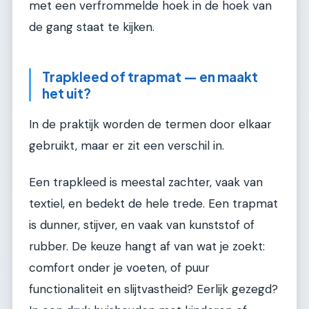
met een verfrommelde hoek in de hoek van
de gang staat te kijken.
Trapkleed of trapmat — en maakt
het uit?
In de praktijk worden de termen door elkaar
gebruikt, maar er zit een verschil in.
Een trapkleed is meestal zachter, vaak van
textiel, en bedekt de hele trede. Een trapmat
is dunner, stijver, en vaak van kunststof of
rubber. De keuze hangt af van wat je zoekt:
comfort onder je voeten, of puur
functionaliteit en slijtvastheid? Eerlijk gezegd?