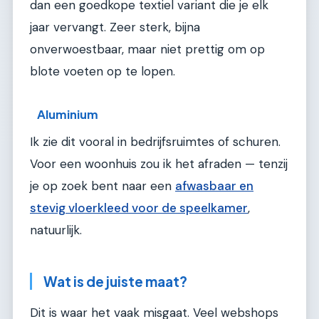
dan een goedkope textiel variant die je elk
jaar vervangt. Zeer sterk, bijna
onverwoestbaar, maar niet prettig om op
blote voeten op te lopen.
Aluminium
Ik zie dit vooral in bedrijfsruimtes of schuren.
Voor een woonhuis zou ik het afraden — tenzij
je op zoek bent naar een
afwasbaar en
stevig vloerkleed voor de speelkamer
,
natuurlijk.
Wat is de juiste maat?
Dit is waar het vaak misgaat. Veel webshops