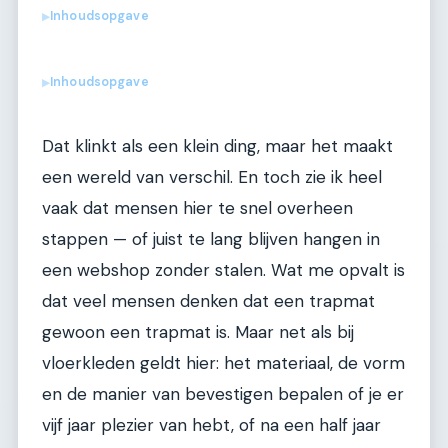
Inhoudsopgave
▶
Inhoudsopgave
▶
Dat klinkt als een klein ding, maar het maakt
een wereld van verschil. En toch zie ik heel
vaak dat mensen hier te snel overheen
stappen — of juist te lang blijven hangen in
een webshop zonder stalen. Wat me opvalt is
dat veel mensen denken dat een trapmat
gewoon een trapmat is. Maar net als bij
vloerkleden geldt hier: het materiaal, de vorm
en de manier van bevestigen bepalen of je er
vijf jaar plezier van hebt, of na een half jaar