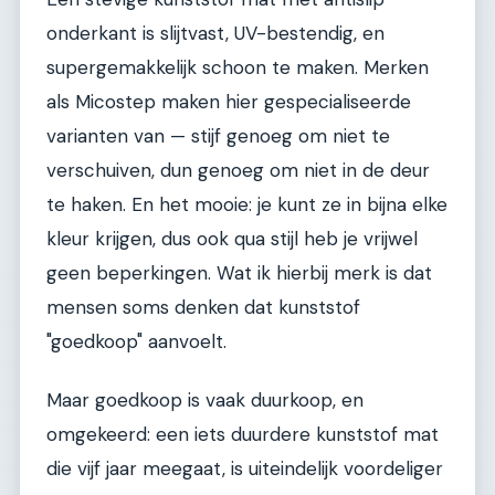
onderkant is slijtvast, UV-bestendig, en
supergemakkelijk schoon te maken. Merken
als Micostep maken hier gespecialiseerde
varianten van — stijf genoeg om niet te
verschuiven, dun genoeg om niet in de deur
te haken. En het mooie: je kunt ze in bijna elke
kleur krijgen, dus ook qua stijl heb je vrijwel
geen beperkingen. Wat ik hierbij merk is dat
mensen soms denken dat kunststof
"goedkoop" aanvoelt.
Maar goedkoop is vaak duurkoop, en
omgekeerd: een iets duurdere kunststof mat
die vijf jaar meegaat, is uiteindelijk voordeliger