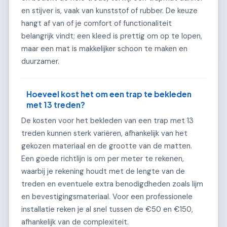
en stijver is, vaak van kunststof of rubber. De keuze
hangt af van of je comfort of functionaliteit
belangrijk vindt; een kleed is prettig om op te lopen,
maar een mat is makkelijker schoon te maken en
duurzamer.
Hoeveel kost het om een trap te bekleden
met 13 treden?
De kosten voor het bekleden van een trap met 13
treden kunnen sterk variëren, afhankelijk van het
gekozen materiaal en de grootte van de matten.
Een goede richtlijn is om per meter te rekenen,
waarbij je rekening houdt met de lengte van de
treden en eventuele extra benodigdheden zoals lijm
en bevestigingsmateriaal. Voor een professionele
installatie reken je al snel tussen de €50 en €150,
afhankelijk van de complexiteit.