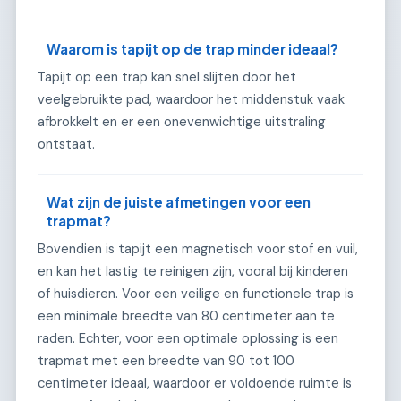
Waarom is tapijt op de trap minder ideaal?
Tapijt op een trap kan snel slijten door het
veelgebruikte pad, waardoor het middenstuk vaak
afbrokkelt en er een onevenwichtige uitstraling
ontstaat.
Wat zijn de juiste afmetingen voor een
trapmat?
Bovendien is tapijt een magnetisch voor stof en vuil,
en kan het lastig te reinigen zijn, vooral bij kinderen
of huisdieren. Voor een veilige en functionele trap is
een minimale breedte van 80 centimeter aan te
raden. Echter, voor een optimale oplossing is een
trapmat met een breedte van 90 tot 100
centimeter ideaal, waardoor er voldoende ruimte is