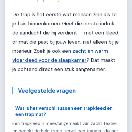
De trap is het eerste wat mensen zien als ze
je huis binnenkomen. Geef die eerste indruk
de aandacht die hij verdient — met een kleed
of mat die past bij jouw leven, niet alleen bij je
interieur. Zoek je ook een
zacht en warm
vloerkleed voor de slaapkamer
? Dat maakt
je ochtend direct een stuk aangenamer.
Veelgestelde vragen
Wat is het verschil tussen een trapkleed en
een trapmat?
Een trapkleed is meestal gemaakt van zacht textiel
en bedekt de hele trede, terwijl een trapmat dunner