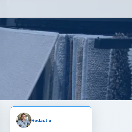
Redactie