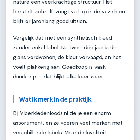
nature een veerkrachtige structuur. Het
herstelt zichzelf, vangt vuil op in de vezels en
blijft er jarenlang goed uitzien.
Vergelijk dat met een synthetisch kleed
zonder enkel label. Na twee, drie jaar is de
glans verdwenen, de kleur vervaagd, en het
voelt plakkerig aan. Goedkoop is vaak
duurkoop — dat blijkt elke keer weer.
Wat ik merk in de praktijk
Bij Vloerkledenloods.nl zie je een enorm
assortiment, en ze voeren veel merken met
verschillende labels. Maar de kwaliteit