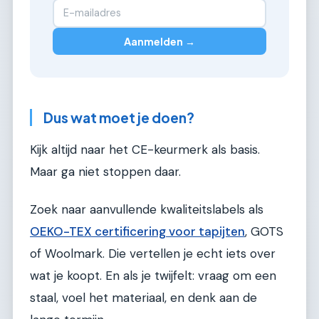
Aanmelden →
Dus wat moet je doen?
Kijk altijd naar het CE-keurmerk als basis.
Maar ga niet stoppen daar.
Zoek naar aanvullende kwaliteitslabels als
OEKO-TEX certificering voor tapijten
, GOTS
of Woolmark. Die vertellen je echt iets over
wat je koopt. En als je twijfelt: vraag om een
staal, voel het materiaal, en denk aan de