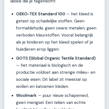
labels die je tegenkomt:
OEKO-TEX Standard 100
— het kleed is
getest op schadelijke stoffen. Geen
formaldehyde, geen zware metalen, geen
verboden kleurstoffen. Vooral belangrijk
als je kinderen op het kleed spelen of je
huisdieren erop liggen.
GOTS (Global Organic Textile Standard)
— het materiaal is biologisch en de
productie voldoet aan strenge milieu- en
sociale eisen. Dit label zit meestal op
wollen en katoenen kleden.
Woolmark
— puur nieuw schapenwol,
geen mengsel. Een teken van echte