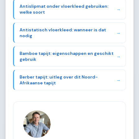
Antislipmat onder vloerkleed gebruiken:
→
welke soort
Antistatisch vloerkleed: wanneer is dat
→
nodig
Bamboe tapijt: eigenschappen en geschikt
→
gebruik
Berber tapijt: uitleg over dit Noord-
→
Afrikaanse tapijt