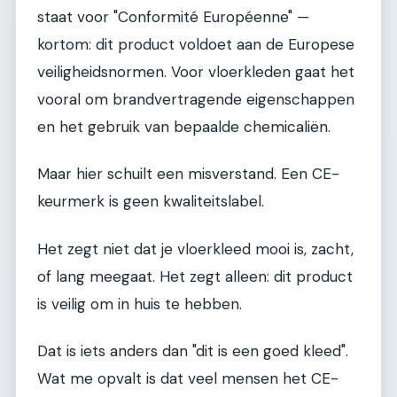
staat voor "Conformité Européenne" —
kortom: dit product voldoet aan de Europese
veiligheidsnormen. Voor vloerkleden gaat het
vooral om brandvertragende eigenschappen
en het gebruik van bepaalde chemicaliën.
Maar hier schuilt een misverstand. Een CE-
keurmerk is geen kwaliteitslabel.
Het zegt niet dat je vloerkleed mooi is, zacht,
of lang meegaat. Het zegt alleen: dit product
is veilig om in huis te hebben.
Dat is iets anders dan "dit is een goed kleed".
Wat me opvalt is dat veel mensen het CE-