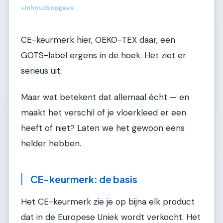
Inhoudsopgave
▶
CE-keurmerk hier, OEKO-TEX daar, een
GOTS-label ergens in de hoek. Het ziet er
serieus uit.
Maar wat betekent dat allemaal écht — en
maakt het verschil of je vloerkleed er een
heeft of niet? Laten we het gewoon eens
helder hebben.
CE-keurmerk: de basis
Het CE-keurmerk zie je op bijna elk product
dat in de Europese Uniek wordt verkocht. Het