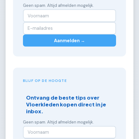
Geen spam. Altijd afmelden mogelijk.
Aanmelden →
BLIJF OP DE HOOGTE
Ontvang de beste tips over
Vloerkleden kopen direct in je
inbox.
Geen spam. Altijd afmelden mogelijk.