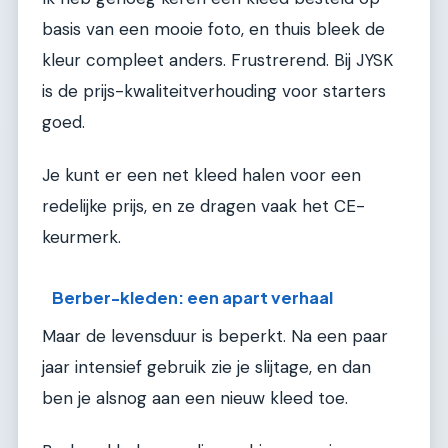
basis van een mooie foto, en thuis bleek de
kleur compleet anders. Frustrerend. Bij JYSK
is de prijs-kwaliteitverhouding voor starters
goed.
Je kunt er een net kleed halen voor een
redelijke prijs, en ze dragen vaak het CE-
keurmerk.
Berber-kleden: een apart verhaal
Maar de levensduur is beperkt. Na een paar
jaar intensief gebruik zie je slijtage, en dan
ben je alsnog aan een nieuw kleed toe.