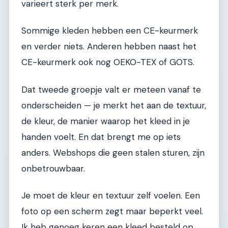
varieert sterk per merk.
Sommige kleden hebben een CE-keurmerk
en verder niets. Anderen hebben naast het
CE-keurmerk ook nog OEKO-TEX of GOTS.
Dat tweede groepje valt er meteen vanaf te
onderscheiden — je merkt het aan de textuur,
de kleur, de manier waarop het kleed in je
handen voelt. En dat brengt me op iets
anders. Webshops die geen stalen sturen, zijn
onbetrouwbaar.
Je moet de kleur en textuur zelf voelen. Een
foto op een scherm zegt maar beperkt veel.
Ik heb genoeg keren een kleed besteld op