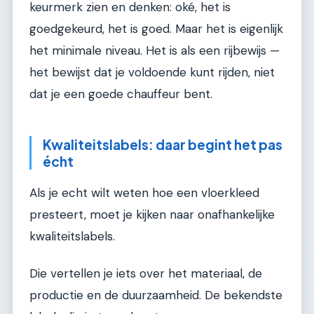
keurmerk zien en denken: oké, het is
goedgekeurd, het is goed. Maar het is eigenlijk
het minimale niveau. Het is als een rijbewijs —
het bewijst dat je voldoende kunt rijden, niet
dat je een goede chauffeur bent.
Kwaliteitslabels: daar begint het pas
écht
Als je echt wilt weten hoe een vloerkleed
presteert, moet je kijken naar onafhankelijke
kwaliteitslabels.
Die vertellen je iets over het materiaal, de
productie en de duurzaamheid. De bekendste