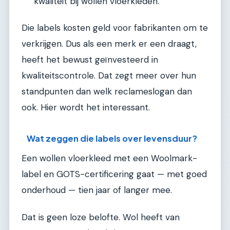
kwaliteit bij wollen vloerkleden.
Die labels kosten geld voor fabrikanten om te
verkrijgen. Dus als een merk er een draagt,
heeft het bewust geïnvesteerd in
kwaliteitscontrole. Dat zegt meer over hun
standpunten dan welk reclameslogan dan
ook. Hier wordt het interessant.
Wat zeggen die labels over levensduur?
Een wollen vloerkleed met een Woolmark-
label en GOTS-certificering gaat — met goed
onderhoud — tien jaar of langer mee.
Dat is geen loze belofte. Wol heeft van