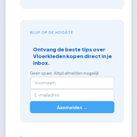
BLIJF OP DE HOOGTE
Ontvang de beste tips over
Vloerkleden kopen direct in je
inbox.
Geen spam. Altijd afmelden mogelijk.
Aanmelden →