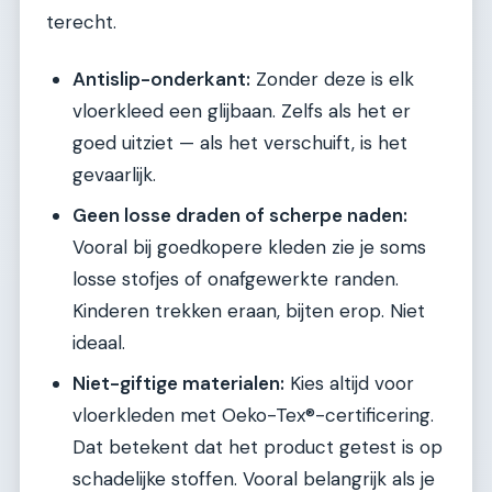
terecht.
Antislip-onderkant:
Zonder deze is elk
vloerkleed een glijbaan. Zelfs als het er
goed uitziet — als het verschuift, is het
gevaarlijk.
Geen losse draden of scherpe naden:
Vooral bij goedkopere kleden zie je soms
losse stofjes of onafgewerkte randen.
Kinderen trekken eraan, bijten erop. Niet
ideaal.
Niet-giftige materialen:
Kies altijd voor
vloerkleden met Oeko-Tex®-certificering.
Dat betekent dat het product getest is op
schadelijke stoffen. Vooral belangrijk als je