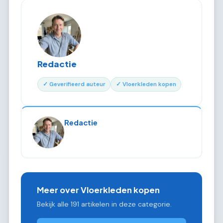
Redactie
✓ Geverifieerd auteur
✓ Vloerkleden kopen
Redactie
Meer over Vloerkleden kopen
Bekijk alle 191 artikelen in deze categorie.