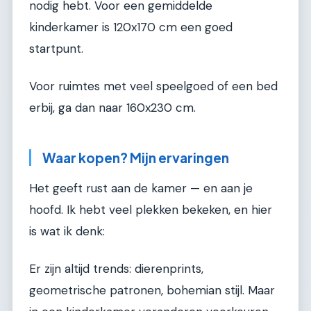
nodig hebt. Voor een gemiddelde
kinderkamer is 120x170 cm een goed
startpunt.
Voor ruimtes met veel speelgoed of een bed
erbij, ga dan naar 160x230 cm.
Waar kopen? Mijn ervaringen
Het geeft rust aan de kamer — en aan je
hoofd. Ik hebt veel plekken bekeken, en hier
is wat ik denk:
Er zijn altijd trends: dierenprints,
geometrische patronen, bohemian stijl. Maar