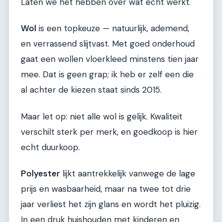
Laten we het hebben over wat écht werkt.
Wol
is een topkeuze — natuurlijk, ademend,
en verrassend slijtvast. Met goed onderhoud
gaat een wollen vloerkleed minstens tien jaar
mee. Dat is geen grap; ik heb er zelf een die
al achter de kiezen staat sinds 2015.
Maar let op: niet alle wol is gelijk. Kwaliteit
verschilt sterk per merk, en goedkoop is hier
echt duurkoop.
Polyester
lijkt aantrekkelijk vanwege de lage
prijs en wasbaarheid, maar na twee tot drie
jaar verliest het zijn glans en wordt het pluizig.
In een druk huishouden met kinderen en