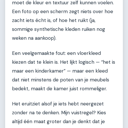
moet de kleur en textuur zelf kunnen voelen.
Een foto op een scherm zegt niets over hoe
zacht iets écht is, of hoe het ruikt (ja,
sommige synthetische kleden ruiken nog
weken na aankoop).
Een veelgemaakte fout: een vloerkleed
kiezen dat te klein is. Het lijkt logisch — “het is
maar een kinderkamer” — maar een kleed
dat niet minstens de poten van je meubels
bedekt, maakt de kamer juist rommeliger.
Het eruitziet alsof je iets hebt neergezet
zonder na te denken. Mijn vuistregel? Kies
altijd één maat groter dan je denkt dat je