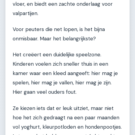
vloer, en biedt een zachte onderlaag voor
valpartijen.
Voor peuters die net lopen, is het bijna
onmisbaar. Maar het belangrijkste?
Het creëert een duidelijke speelzone.
Kinderen voelen zich sneller thuis in een
kamer waar een kleed aangeeft: hier mag je
spelen, hier mag je vallen, hier mag je zijn.
Hier gaan veel ouders fout.
Ze kiezen iets dat er leuk uitziet, maar niet
hoe het zich gedraagt na een paar maanden
vol yoghurt, kleurpotloden en hondenpootjes.