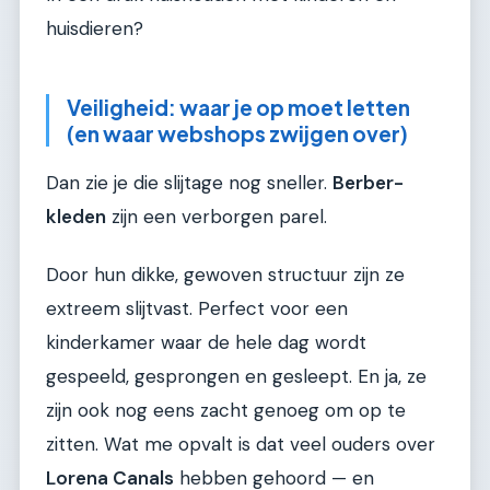
huisdieren?
Veiligheid: waar je op moet letten
(en waar webshops zwijgen over)
Dan zie je die slijtage nog sneller.
Berber-
kleden
zijn een verborgen parel.
Door hun dikke, gewoven structuur zijn ze
extreem slijtvast. Perfect voor een
kinderkamer waar de hele dag wordt
gespeeld, gesprongen en gesleept. En ja, ze
zijn ook nog eens zacht genoeg om op te
zitten. Wat me opvalt is dat veel ouders over
Lorena Canals
hebben gehoord — en