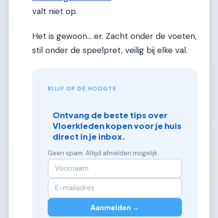
valt niet op.
Het is gewoon… er. Zacht onder de voeten,
stil onder de speelpret, veilig bij elke val.
BLIJF OP DE HOOGTE
Ontvang de beste tips over
Vloerkleden kopen voor je huis
direct in je inbox.
Geen spam. Altijd afmelden mogelijk.
Aanmelden →