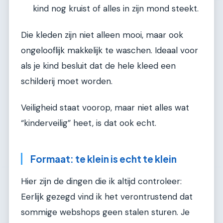
kind nog kruist of alles in zijn mond steekt.
Die kleden zijn niet alleen mooi, maar ook
ongelooflijk makkelijk te waschen. Ideaal voor
als je kind besluit dat de hele kleed een
schilderij moet worden.
Veiligheid staat voorop, maar niet alles wat
“kinderveilig” heet, is dat ook echt.
Formaat: te klein is echt te klein
Hier zijn de dingen die ik altijd controleer:
Eerlijk gezegd vind ik het verontrustend dat
sommige webshops geen stalen sturen. Je