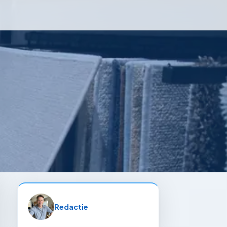
Redactie