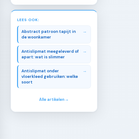
LEES OOK:
Abstract patroon tapijt in
de woonkamer
Antislipmat meegeleverd of
apart: wat is slimmer
Antislipmat onder
vloerkleed gebruiken: welke
soort
Alle artikelen