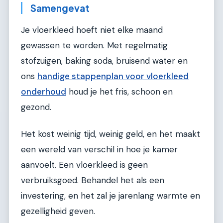
Samengevat
Je vloerkleed hoeft niet elke maand
gewassen te worden. Met regelmatig
stofzuigen, baking soda, bruisend water en
ons
handige stappenplan voor vloerkleed
onderhoud
houd je het fris, schoon en
gezond.
Het kost weinig tijd, weinig geld, en het maakt
een wereld van verschil in hoe je kamer
aanvoelt. Een vloerkleed is geen
verbruiksgoed. Behandel het als een
investering, en het zal je jarenlang warmte en
gezelligheid geven.