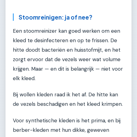
Stoomreinigen: ja of nee?
Een stoomreinizer kan goed werken om een
kleed te desinfecteren en op te frissen. De
hitte doodt bacteriën en huisstofmijt, en het
zorgt ervoor dat de vezels weer wat volume
krijgen. Maar — en dit is belangrijk — niet voor
elk kleed.
Bij wollen kleden raad ik het af. De hitte kan
de vezels beschadigen en het kleed krimpen.
Voor synthetische kleden is het prima, en bij
berber-kleden met hun dikke, geweven