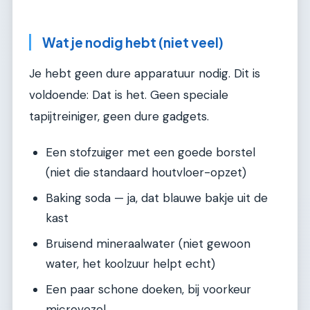
Wat je nodig hebt (niet veel)
Je hebt geen dure apparatuur nodig. Dit is
voldoende: Dat is het. Geen speciale
tapijtreiniger, geen dure gadgets.
Een stofzuiger met een goede borstel
(niet die standaard houtvloer-opzet)
Baking soda — ja, dat blauwe bakje uit de
kast
Bruisend mineraalwater (niet gewoon
water, het koolzuur helpt echt)
Een paar schone doeken, bij voorkeur
microvezel