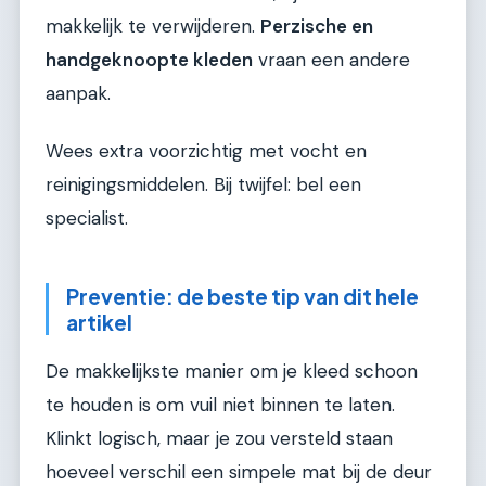
makkelijk te verwijderen.
Perzische en
handgeknoopte kleden
vraan een andere
aanpak.
Wees extra voorzichtig met vocht en
reinigingsmiddelen. Bij twijfel: bel een
specialist.
Preventie: de beste tip van dit hele
artikel
De makkelijkste manier om je kleed schoon
te houden is om vuil niet binnen te laten.
Klinkt logisch, maar je zou versteld staan
hoeveel verschil een simpele mat bij de deur