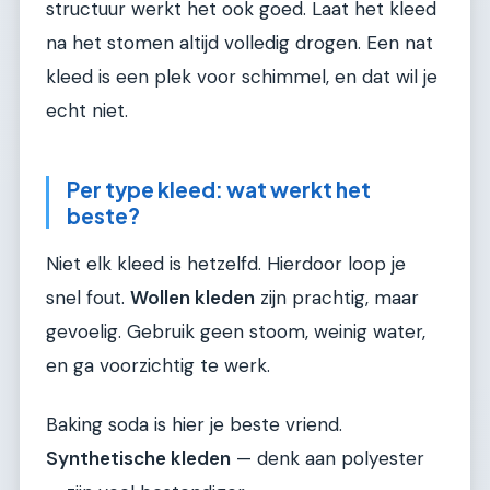
structuur werkt het ook goed. Laat het kleed
na het stomen altijd volledig drogen. Een nat
kleed is een plek voor schimmel, en dat wil je
echt niet.
Per type kleed: wat werkt het
beste?
Niet elk kleed is hetzelfd. Hierdoor loop je
snel fout.
Wollen kleden
zijn prachtig, maar
gevoelig. Gebruik geen stoom, weinig water,
en ga voorzichtig te werk.
Baking soda is hier je beste vriend.
Synthetische kleden
— denk aan polyester