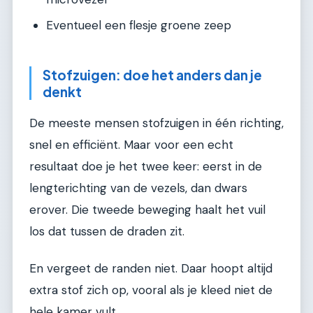
Eventueel een flesje groene zeep
Stofzuigen: doe het anders dan je
denkt
De meeste mensen stofzuigen in één richting,
snel en efficiënt. Maar voor een echt
resultaat doe je het twee keer: eerst in de
lengterichting van de vezels, dan dwars
erover. Die tweede beweging haalt het vuil
los dat tussen de draden zit.
En vergeet de randen niet. Daar hoopt altijd
extra stof zich op, vooral als je kleed niet de
hele kamer vult.