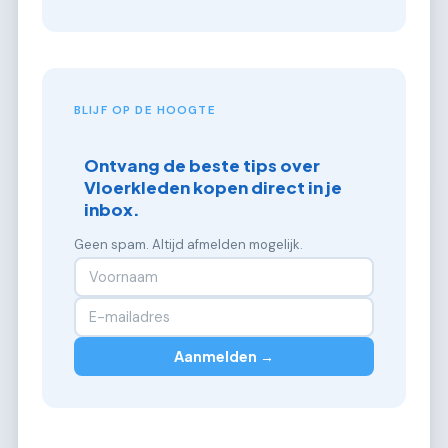
BLIJF OP DE HOOGTE
Ontvang de beste tips over
Vloerkleden kopen direct in je
inbox.
Geen spam. Altijd afmelden mogelijk.
Aanmelden →