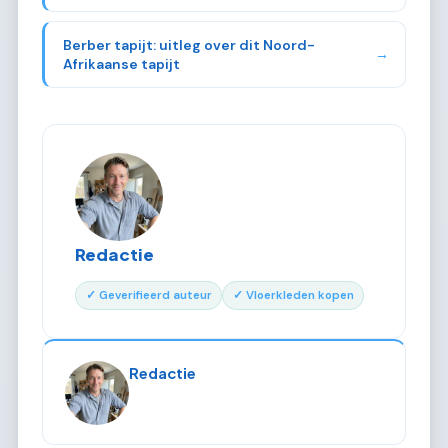
Berber tapijt: uitleg over dit Noord-
→
Afrikaanse tapijt
Redactie
✓ Geverifieerd auteur
✓ Vloerkleden kopen
Redactie