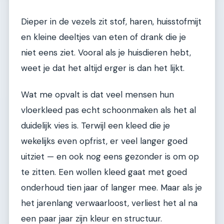
Dieper in de vezels zit stof, haren, huisstofmijt
en kleine deeltjes van eten of drank die je
niet eens ziet. Vooral als je huisdieren hebt,
weet je dat het altijd erger is dan het lijkt.
Wat me opvalt is dat veel mensen hun
vloerkleed pas echt schoonmaken als het al
duidelijk vies is. Terwijl een kleed die je
wekelijks even opfrist, er veel langer goed
uitziet — en ook nog eens gezonder is om op
te zitten. Een wollen kleed gaat met goed
onderhoud tien jaar of langer mee. Maar als je
het jarenlang verwaarloost, verliest het al na
een paar jaar zijn kleur en structuur.