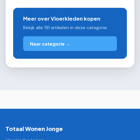
Meer over Vloerkleden kopen
Bekijk alle 191 artikelen in deze categorie.
Naar categorie →
Totaal Wonen Jonge