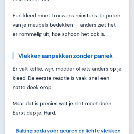
Een kleed moet trouwens minstens de poten
van je meubels bedekken — anders ziet het
er rommelig uit, hoe schoon het ook is.
Vlekken aanpakken zonder paniek
Er valt koffie, wijn, modder of iets anders op je
kleed. De eerste reactie is vaak: snel een
natte doek erop.
Maar dat is precies wat je niet moet doen.
Eerst dep je. Hard.
Baking soda voor geuren en lichte vlekken