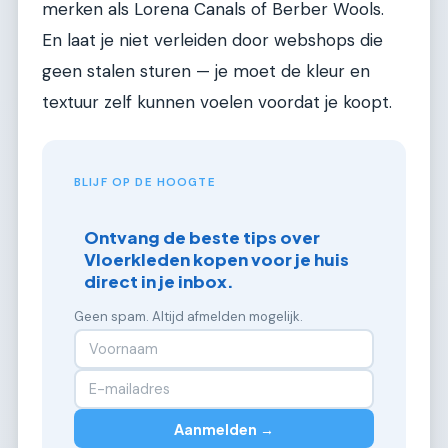
merken als Lorena Canals of Berber Wools.
En laat je niet verleiden door webshops die
geen stalen sturen — je moet de kleur en
textuur zelf kunnen voelen voordat je koopt.
BLIJF OP DE HOOGTE
Ontvang de beste tips over
Vloerkleden kopen voor je huis
direct in je inbox.
Geen spam. Altijd afmelden mogelijk.
Aanmelden →