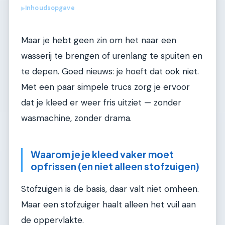
Inhoudsopgave
▶
Maar je hebt geen zin om het naar een
wasserij te brengen of urenlang te spuiten en
te depen. Goed nieuws: je hoeft dat ook niet.
Met een paar simpele trucs zorg je ervoor
dat je kleed er weer fris uitziet — zonder
wasmachine, zonder drama.
Waarom je je kleed vaker moet
opfrissen (en niet alleen stofzuigen)
Stofzuigen is de basis, daar valt niet omheen.
Maar een stofzuiger haalt alleen het vuil aan
de oppervlakte.