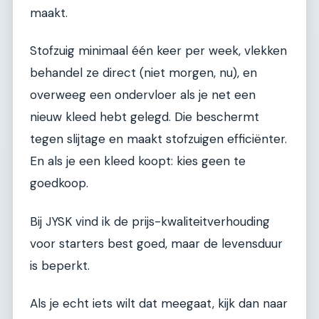
maakt.
Stofzuig minimaal één keer per week, vlekken
behandel ze direct (niet morgen, nu), en
overweeg een ondervloer als je net een
nieuw kleed hebt gelegd. Die beschermt
tegen slijtage en maakt stofzuigen efficiënter.
En als je een kleed koopt: kies geen te
goedkoop.
Bij JYSK vind ik de prijs-kwaliteitverhouding
voor starters best goed, maar de levensduur
is beperkt.
Als je echt iets wilt dat meegaat, kijk dan naar