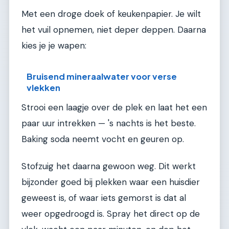
Met een droge doek of keukenpapier. Je wilt
het vuil opnemen, niet deper deppen. Daarna
kies je je wapen:
Bruisend mineraalwater voor verse
vlekken
Strooi een laagje over de plek en laat het een
paar uur intrekken — 's nachts is het beste.
Baking soda neemt vocht en geuren op.
Stofzuig het daarna gewoon weg. Dit werkt
bijzonder goed bij plekken waar een huisdier
geweest is, of waar iets gemorst is dat al
weer opgedroogd is. Spray het direct op de