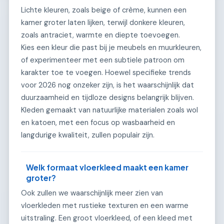
Lichte kleuren, zoals beige of crème, kunnen een
kamer groter laten lijken, terwijl donkere kleuren,
zoals antraciet, warmte en diepte toevoegen.
Kies een kleur die past bij je meubels en muurkleuren,
of experimenteer met een subtiele patroon om
karakter toe te voegen. Hoewel specifieke trends
voor 2026 nog onzeker zijn, is het waarschijnlijk dat
duurzaamheid en tijdloze designs belangrijk blijven.
Kleden gemaakt van natuurlijke materialen zoals wol
en katoen, met een focus op wasbaarheid en
langdurige kwaliteit, zullen populair zijn.
Welk formaat vloerkleed maakt een kamer
groter?
Ook zullen we waarschijnlijk meer zien van
vloerkleden met rustieke texturen en een warme
uitstraling. Een groot vloerkleed, of een kleed met