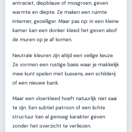
antraciet, diepblauw of mosgroen, geven
warmte en diepte. Ze maken een ruimte
intiemer, gezelliger. Maar pas op: in een kleine
kamer kan een donker kleed het geven alsof
de muren op je af komen.
Neutrale kleuren zijn altijd een veilige keuze.
Ze vormen een rustige basis waar je makkelijk
mee kunt spelen met kussens, een schilderij
of een nieuwe bank.
Maar een vloerkleed hoeft natuurlijk niet saai
te zijn. Een subtiel patroon of een lichte
structuur kan al genoeg karakter geven
zonder het overzicht te verliezen.