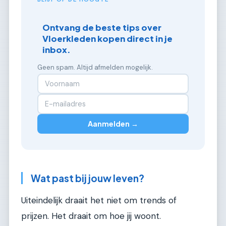
Ontvang de beste tips over
Vloerkleden kopen direct in je
inbox.
Geen spam. Altijd afmelden mogelijk.
Aanmelden →
Wat past bij jouw leven?
Uiteindelijk draait het niet om trends of
prijzen. Het draait om hoe jij woont.