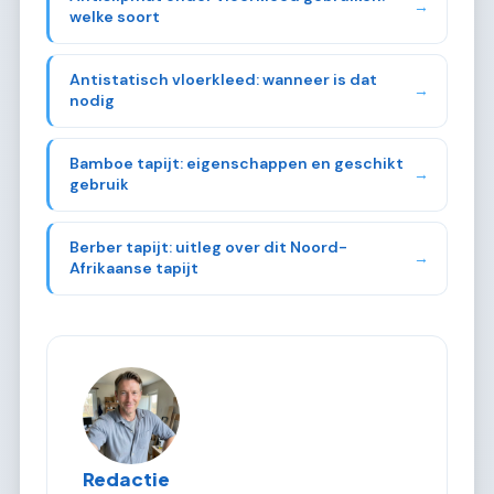
→
welke soort
Antistatisch vloerkleed: wanneer is dat
→
nodig
Bamboe tapijt: eigenschappen en geschikt
→
gebruik
Berber tapijt: uitleg over dit Noord-
→
Afrikaanse tapijt
Redactie