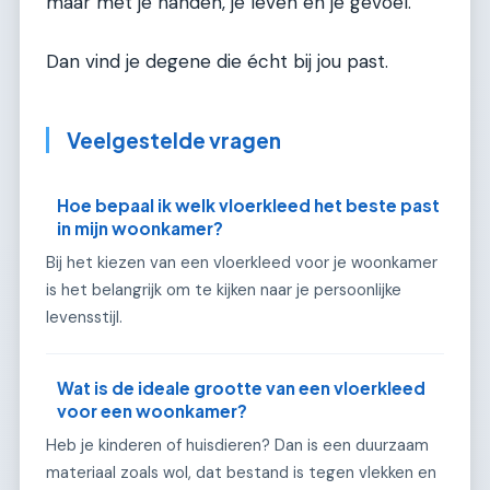
maar met je handen, je leven en je gevoel.
Dan vind je degene die écht bij jou past.
Veelgestelde vragen
Hoe bepaal ik welk vloerkleed het beste past
in mijn woonkamer?
Bij het kiezen van een vloerkleed voor je woonkamer
is het belangrijk om te kijken naar je persoonlijke
levensstijl.
Wat is de ideale grootte van een vloerkleed
voor een woonkamer?
Heb je kinderen of huisdieren? Dan is een duurzaam
materiaal zoals wol, dat bestand is tegen vlekken en