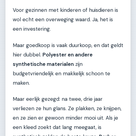
Voor gezinnen met kinderen of huisdieren is
wol echt een overweging waard. Ja, het is
een investering.
Maar goedkoop is vaak duurkoop, en dat geldt
hier dubbel.
Polyester en andere
synthetische materialen
zijn
budgetvriendelijk en makkelijk schoon te
maken.
Maar eerlijk gezegd: na twee, drie jaar
verliezen ze hun glans. Ze plakken, ze knijpen,
en ze zien er gewoon minder mooi uit. Als je
een kleed zoekt dat lang meegaat, is