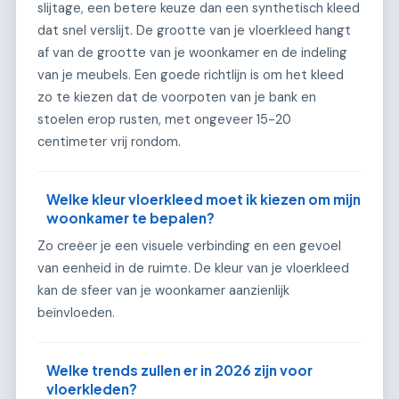
slijtage, een betere keuze dan een synthetisch kleed
dat snel verslijt. De grootte van je vloerkleed hangt
af van de grootte van je woonkamer en de indeling
van je meubels. Een goede richtlijn is om het kleed
zo te kiezen dat de voorpoten van je bank en
stoelen erop rusten, met ongeveer 15-20
centimeter vrij rondom.
Welke kleur vloerkleed moet ik kiezen om mijn
woonkamer te bepalen?
Zo creëer je een visuele verbinding en een gevoel
van eenheid in de ruimte. De kleur van je vloerkleed
kan de sfeer van je woonkamer aanzienlijk
beïnvloeden.
Welke trends zullen er in 2026 zijn voor
vloerkleden?