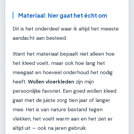
Materiaal: hier gaat het écht om
Dit is het onderdeel waar ik altijd het meeste
aandacht aan besteed.
Want het materiaal bepaalt niet alleen hoe
het kleed voelt, maar ook hoe lang het
meegaat en hoeveel onderhoud het nodig
heeft.
Wollen vloerkleden
zijn mijn
persoonlijke favoriet. Een goed wollen kleed
gaat met de juiste zorg tien jaar of langer
mee. Het is van nature bestand tegen
vlekken, het voelt warm aan en het ziet er
altijd uit — ook na jaren gebruik.