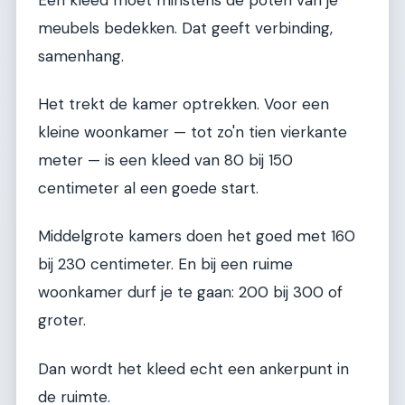
meubels bedekken. Dat geeft verbinding,
samenhang.
Het trekt de kamer optrekken. Voor een
kleine woonkamer — tot zo'n tien vierkante
meter — is een kleed van 80 bij 150
centimeter al een goede start.
Middelgrote kamers doen het goed met 160
bij 230 centimeter. En bij een ruime
woonkamer durf je te gaan: 200 bij 300 of
groter.
Dan wordt het kleed echt een ankerpunt in
de ruimte.