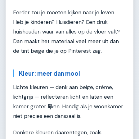
Eerder zou je moeten kijken naar je leven.
Heb je kinderen? Huisdieren? Een druk
huishouden waar van alles op de vloer valt?
Dan maakt het materiaal veel meer uit dan
de tint beige die je op Pinterest zag.
Kleur: meer dan mooi
Lichte kleuren — denk aan beige, crème,
lichtgrijs — reflecteren licht en laten een
kamer groter lijken. Handig als je woonkamer
niet precies een danszaal is.
Donkere kleuren daarentegen, zoals