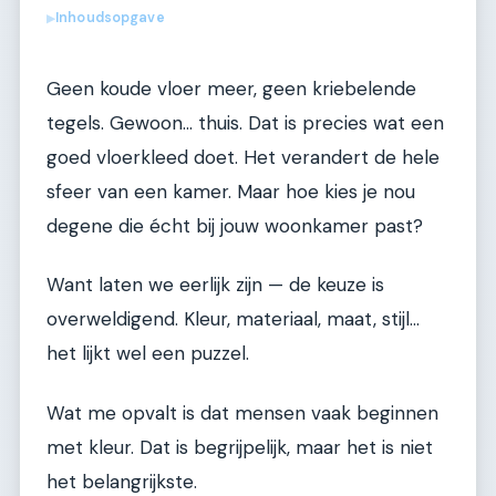
Inhoudsopgave
▶
Geen koude vloer meer, geen kriebelende
tegels. Gewoon… thuis. Dat is precies wat een
goed vloerkleed doet. Het verandert de hele
sfeer van een kamer. Maar hoe kies je nou
degene die écht bij jouw woonkamer past?
Want laten we eerlijk zijn — de keuze is
overweldigend. Kleur, materiaal, maat, stijl…
het lijkt wel een puzzel.
Wat me opvalt is dat mensen vaak beginnen
met kleur. Dat is begrijpelijk, maar het is niet
het belangrijkste.