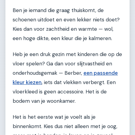
Ben je iemand die graag thuiskomt, de
schoenen uitdoet en even lekker niets doet?
Kies dan voor zachtheid en warmte — wol,
een hoge dikte, een kleur die je kalmeren.
Heb je een druk gezin met kinderen die op de
vloer spelen? Ga dan voor slijtvastheid en
onderhoudsgemak — Berber,
een passende
kleur kiezen
, iets dat vlekken verbergt. Een
vloerkleed is geen accessoire. Het is de
bodem van je woonkamer.
Het is het eerste wat je voelt als je
binnenkomt. Kies dus niet alleen met je oog,