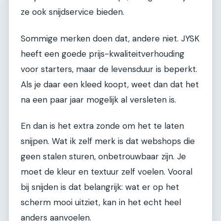
ze ook snijdservice bieden.
Sommige merken doen dat, andere niet. JYSK
heeft een goede prijs-kwaliteitverhouding
voor starters, maar de levensduur is beperkt.
Als je daar een kleed koopt, weet dan dat het
na een paar jaar mogelijk al versleten is.
En dan is het extra zonde om het te laten
snijpen. Wat ik zelf merk is dat webshops die
geen stalen sturen, onbetrouwbaar zijn. Je
moet de kleur en textuur zelf voelen. Vooral
bij snijden is dat belangrijk: wat er op het
scherm mooi uitziet, kan in het echt heel
anders aanvoelen.