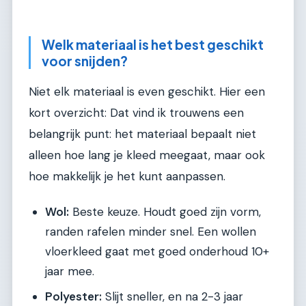
Welk materiaal is het best geschikt
voor snijden?
Niet elk materiaal is even geschikt. Hier een
kort overzicht: Dat vind ik trouwens een
belangrijk punt: het materiaal bepaalt niet
alleen hoe lang je kleed meegaat, maar ook
hoe makkelijk je het kunt aanpassen.
Wol:
Beste keuze. Houdt goed zijn vorm,
randen rafelen minder snel. Een wollen
vloerkleed gaat met goed onderhoud 10+
jaar mee.
Polyester:
Slijt sneller, en na 2-3 jaar