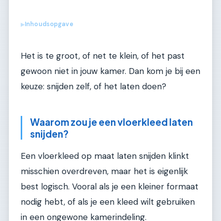
Inhoudsopgave
▶
Het is te groot, of net te klein, of het past
gewoon niet in jouw kamer. Dan kom je bij een
keuze: snijden zelf, of het laten doen?
Waarom zou je een vloerkleed laten
snijden?
Een vloerkleed op maat laten snijden klinkt
misschien overdreven, maar het is eigenlijk
best logisch. Vooral als je een kleiner formaat
nodig hebt, of als je een kleed wilt gebruiken
in een ongewone kamerindeling.