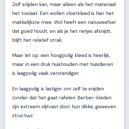
Zelf snijden kan, maar alleen als het materiaal
het toelaat. Een wollen vloerkleed is hier het
makkelijkste mee. Wol heeft een natuweefsel
dat goed houdt, en als je het netjes afsnijdt,
blijft het relatief strak.
Maar let op: een hoogpolig kleed is heerlijk,
maar in een druk huishouden met huisdieren
is laagpolig vaak verstandiger.
En laagpolig is lastiger om zelf te snijden
zonder dat het gaat rafelen. Berber-kleden
zijn extreem slijtvast door hun dikke, geweven
structuur.