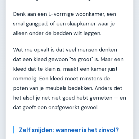
Denk aan een L-vormige woonkamer, een
smal gangpad, of een slaapkamer waar je
alleen onder de bedden wilt leggen.
Wat me opvalt is dat veel mensen denken
dat een kleed gewoon "te groot" is. Maar een
kleed dat te klein is, maakt een kamer juist
rommelig. Een kleed moet minstens de
poten van je meubels bedekken. Anders ziet
het alsof je net niet goed hebt gemeten — en
dat geeft een onafgewerkt gevoel.
Zelf snijden: wanneer is het zinvol?