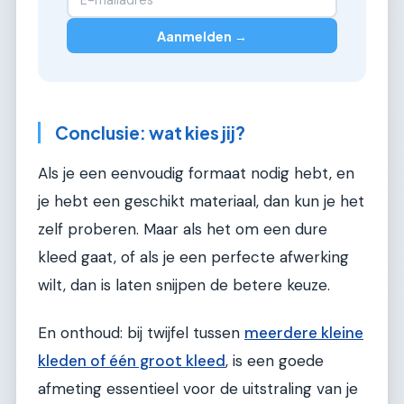
Aanmelden →
Conclusie: wat kies jij?
Als je een eenvoudig formaat nodig hebt, en
je hebt een geschikt materiaal, dan kun je het
zelf proberen. Maar als het om een dure
kleed gaat, of als je een perfecte afwerking
wilt, dan is laten snijpen de betere keuze.
En onthoud: bij twijfel tussen
meerdere kleine
kleden of één groot kleed
, is een goede
afmeting essentieel voor de uitstraling van je