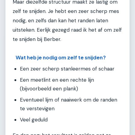
Maar diezelfde structuur maakt ze lastig om
zelf te snijden. Je hebt een zeer scherp mes
nodig, en zelfs dan kan het randen laten
uitsteken. Eerlijk gezegd raad ik het af om zelf
te snijden bij Berber.
Wat heb je nodig om zelf te snijden?
Een zeer scherp stanleermes of schaar
Een meetlint en een rechte lijn
(bijvoorbeeld een plank)
Eventueel lijm of naaiwerk om de randen
te verstevigen
Veel geduld