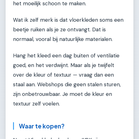
het moeilijk schoon te maken.
Wat ik zelf merk is dat vloerkleden soms een
beetje ruiken als je ze ontvangt. Dat is
normaal, vooral bij natuurlijke materialen.
Hang het kleed een dag buiten of ventilatie
goed, en het verdwijnt. Maar als je twijfelt
over de kleur of textuur — vraag dan een
staal aan. Webshops die geen stalen sturen,
zijn onbetrouwbaar. Je moet de kleur en
textuur zelf voelen.
Waar te kopen?