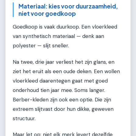
Materiaal: kies voor duurzaamheid,
niet voor goedkoop
Goedkoop is vaak duurkoop. Een vloerkleed
van synthetisch materiaal — denk aan
polyester — slijt sneller.
Na twee, drie jaar verliest het zijn glans, en
ziet het eruit als een oude deken. Een wollen
vloerkleed daarentegen gaat met goed
onderhoud tien jaar mee. Soms langer.
Berber-kleden zijn ook een optie. Die zijn
extreem slijtvast door hun dikke, geweven
structuur.
Maar let op: niet elk merk levert dezelfde