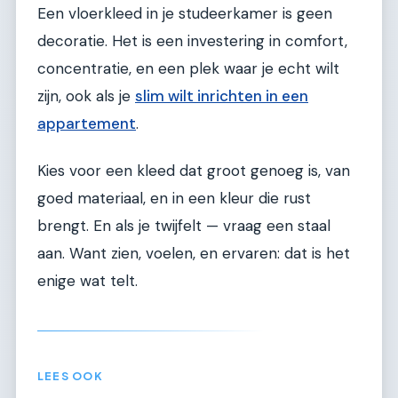
Een vloerkleed in je studeerkamer is geen
decoratie. Het is een investering in comfort,
concentratie, en een plek waar je echt wilt
zijn, ook als je
slim wilt inrichten in een
appartement
.
Kies voor een kleed dat groot genoeg is, van
goed materiaal, en in een kleur die rust
brengt. En als je twijfelt — vraag een staal
aan. Want zien, voelen, en ervaren: dat is het
enige wat telt.
LEES OOK