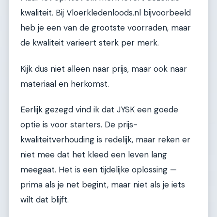
kwaliteit. Bij Vloerkledenloods.nl bijvoorbeeld
heb je een van de grootste voorraden, maar
de kwaliteit varieert sterk per merk.
Kijk dus niet alleen naar prijs, maar ook naar
materiaal en herkomst.
Eerlijk gezegd vind ik dat JYSK een goede
optie is voor starters. De prijs-
kwaliteitverhouding is redelijk, maar reken er
niet mee dat het kleed een leven lang
meegaat. Het is een tijdelijke oplossing —
prima als je net begint, maar niet als je iets
wilt dat blijft.