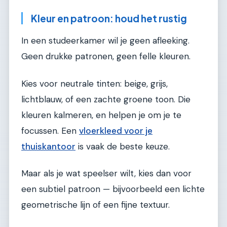
Kleur en patroon: houd het rustig
In een studeerkamer wil je geen afleeking.
Geen drukke patronen, geen felle kleuren.
Kies voor neutrale tinten: beige, grijs,
lichtblauw, of een zachte groene toon. Die
kleuren kalmeren, en helpen je om je te
focussen. Een
vloerkleed voor je
thuiskantoor
is vaak de beste keuze.
Maar als je wat speelser wilt, kies dan voor
een subtiel patroon — bijvoorbeeld een lichte
geometrische lijn of een fijne textuur.