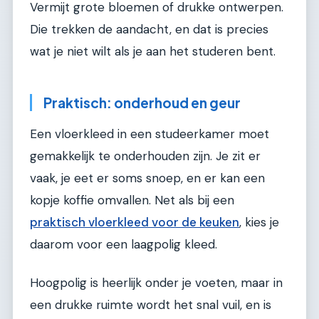
Vermijt grote bloemen of drukke ontwerpen.
Die trekken de aandacht, en dat is precies
wat je niet wilt als je aan het studeren bent.
Praktisch: onderhoud en geur
Een vloerkleed in een studeerkamer moet
gemakkelijk te onderhouden zijn. Je zit er
vaak, je eet er soms snoep, en er kan een
kopje koffie omvallen. Net als bij een
praktisch vloerkleed voor de keuken
, kies je
daarom voor een laagpolig kleed.
Hoogpolig is heerlijk onder je voeten, maar in
een drukke ruimte wordt het snal vuil, en is