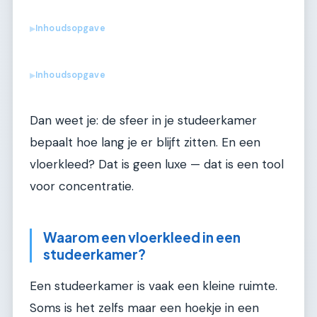
Inhoudsopgave
▶
Inhoudsopgave
▶
Dan weet je: de sfeer in je studeerkamer
bepaalt hoe lang je er blijft zitten. En een
vloerkleed? Dat is geen luxe — dat is een tool
voor concentratie.
Waarom een vloerkleed in een
studeerkamer?
Een studeerkamer is vaak een kleine ruimte.
Soms is het zelfs maar een hoekje in een