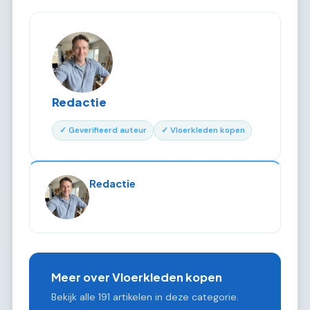
Redactie
✓ Geverifieerd auteur
✓ Vloerkleden kopen
Redactie
Meer over Vloerkleden kopen
Bekijk alle 191 artikelen in deze categorie.