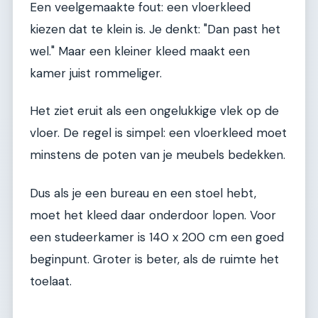
Een veelgemaakte fout: een vloerkleed
kiezen dat te klein is. Je denkt: "Dan past het
wel." Maar een kleiner kleed maakt een
kamer juist rommeliger.
Het ziet eruit als een ongelukkige vlek op de
vloer. De regel is simpel: een vloerkleed moet
minstens de poten van je meubels bedekken.
Dus als je een bureau en een stoel hebt,
moet het kleed daar onderdoor lopen. Voor
een studeerkamer is 140 x 200 cm een goed
beginpunt. Groter is beter, als de ruimte het
toelaat.