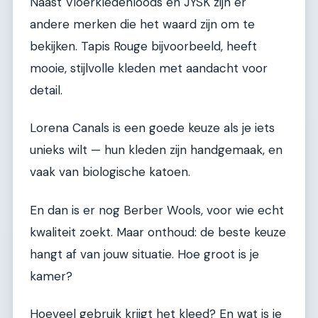
Naast Vloerkledenloods en JYSK zijn er
andere merken die het waard zijn om te
bekijken. Tapis Rouge bijvoorbeeld, heeft
mooie, stijlvolle kleden met aandacht voor
detail.
Lorena Canals is een goede keuze als je iets
unieks wilt — hun kleden zijn handgemaak, en
vaak van biologische katoen.
En dan is er nog Berber Wools, voor wie echt
kwaliteit zoekt. Maar onthoud: de beste keuze
hangt af van jouw situatie. Hoe groot is je
kamer?
Hoeveel gebruik krijgt het kleed? En wat is je