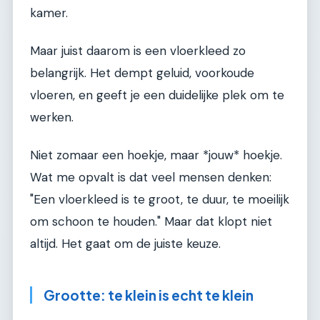
kamer.
Maar juist daarom is een vloerkleed zo
belangrijk. Het dempt geluid, voorkoude
vloeren, en geeft je een duidelijke plek om te
werken.
Niet zomaar een hoekje, maar *jouw* hoekje.
Wat me opvalt is dat veel mensen denken:
"Een vloerkleed is te groot, te duur, te moeilijk
om schoon te houden." Maar dat klopt niet
altijd. Het gaat om de juiste keuze.
Grootte: te klein is echt te klein