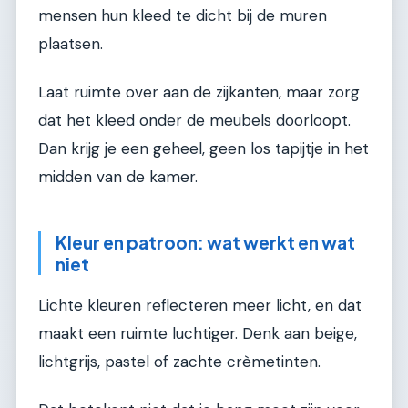
mensen hun kleed te dicht bij de muren
plaatsen.
Laat ruimte over aan de zijkanten, maar zorg
dat het kleed onder de meubels doorloopt.
Dan krijg je een geheel, geen los tapijtje in het
midden van de kamer.
Kleur en patroon: wat werkt en wat
niet
Lichte kleuren reflecteren meer licht, en dat
maakt een ruimte luchtiger. Denk aan beige,
lichtgrijs, pastel of zachte crèmetinten.