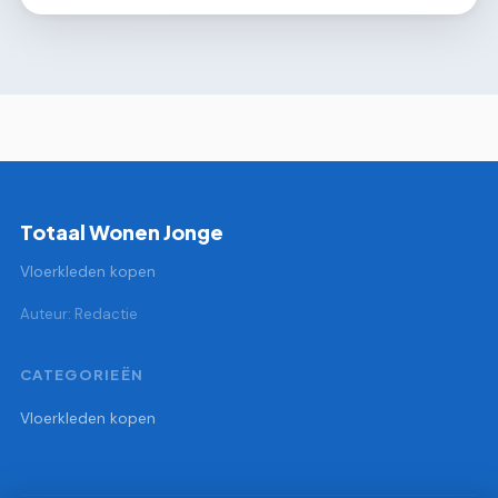
Totaal Wonen Jonge
Vloerkleden kopen
Auteur: Redactie
CATEGORIEËN
Vloerkleden kopen