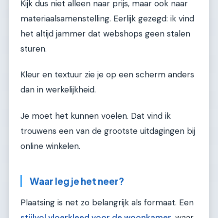
Kijk dus niet alleen naar prijs, maar ook naar
materiaalsamenstelling. Eerlijk gezegd: ik vind
het altijd jammer dat webshops geen stalen
sturen.
Kleur en textuur zie je op een scherm anders
dan in werkelijkheid.
Je moet het kunnen voelen. Dat vind ik
trouwens een van de grootste uitdagingen bij
online winkelen.
Waar leg je het neer?
Plaatsing is net zo belangrijk als formaat. Een
stijlvol vloerkleed voor de woonkamer
, waar