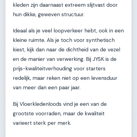
kleden zijn daarnaast extreem slijtvast door
hun dikke, geweven structuur.
Ideaal als je veel loopverkeer hebt, ook in een
kleine ruimte. Als je toch voor synthetisch
kiest, kijk dan naar de dichtheid van de vezel
en de manier van verwerking. Bij JYSK is de
prijs-kwaliteitverhouding voor starters
redelijk, maar reken niet op een levensduur
van meer dan een paar jaar.
Bij Vloerkledenloods vind je een van de
grootste voorraden, maar de kwaliteit
varieert sterk per merk.