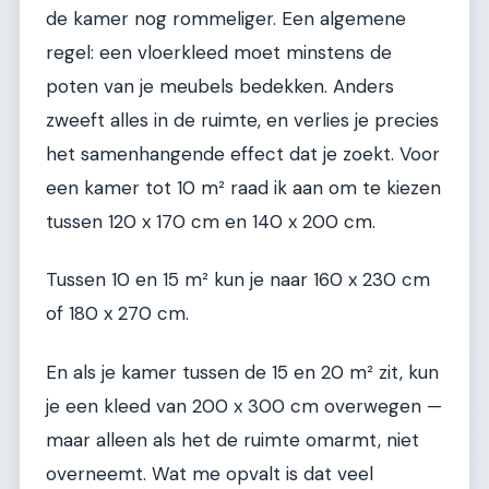
de kamer nog rommeliger. Een algemene
regel: een vloerkleed moet minstens de
poten van je meubels bedekken. Anders
zweeft alles in de ruimte, en verlies je precies
het samenhangende effect dat je zoekt. Voor
een kamer tot 10 m² raad ik aan om te kiezen
tussen 120 x 170 cm en 140 x 200 cm.
Tussen 10 en 15 m² kun je naar 160 x 230 cm
of 180 x 270 cm.
En als je kamer tussen de 15 en 20 m² zit, kun
je een kleed van 200 x 300 cm overwegen —
maar alleen als het de ruimte omarmt, niet
overneemt. Wat me opvalt is dat veel