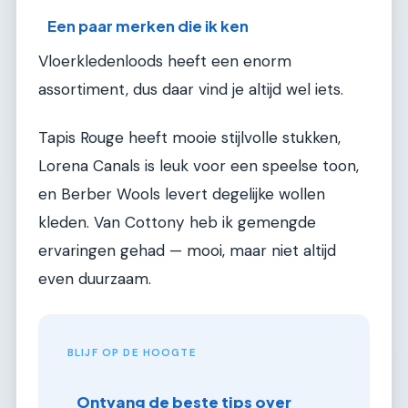
Een paar merken die ik ken
Vloerkledenloods heeft een enorm
assortiment, dus daar vind je altijd wel iets.
Tapis Rouge heeft mooie stijlvolle stukken,
Lorena Canals is leuk voor een speelse toon,
en Berber Wools levert degelijke wollen
kleden. Van Cottony heb ik gemengde
ervaringen gehad — mooi, maar niet altijd
even duurzaam.
BLIJF OP DE HOOGTE
Ontvang de beste tips over