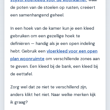
de poten van de stoelen op rusten, creëert
een samenhangend geheel.
In een hoek van de kamer kun je een kleed
gebruiken om een gezellige hoek te
definiëren — handig als je een open indeling
hebt. Gebruik een
vloerkleed voor een open
plan woonruimte
om verschillende zones aan
te geven. Een kleed bij de bank, een kleed bij
de eettafel.
Zorg wel dat ze niet te verschillend zijn,
anders klikt het niet. Naar welke merken kijk
ik graag?