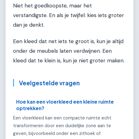
Niet het goedkoopste, maar het
verstandigste. En als je twijfel: kies iets groter
dan je denkt.
Een kleed dat net iets te groot is, kun je altijd
onder de meubels laten verdwijnen. Een
kleed dat te klein is, kun je niet groter maken.
Veelgestelde vragen
Hoe kan een vloerkleed een kleine ruimte
optrekken?
Een vloerkleed kan een compacte ruimte echt
transformeren door een duidelijke zone aan te
geven, bijvoorbeeld onder een zithoek of