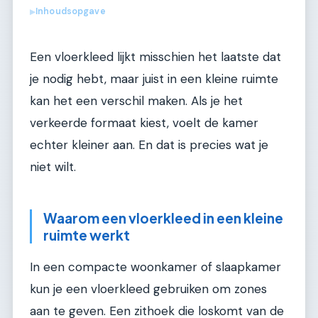
Inhoudsopgave
▶
Een vloerkleed lijkt misschien het laatste dat
je nodig hebt, maar juist in een kleine ruimte
kan het een verschil maken. Als je het
verkeerde formaat kiest, voelt de kamer
echter kleiner aan. En dat is precies wat je
niet wilt.
Waarom een vloerkleed in een kleine
ruimte werkt
In een compacte woonkamer of slaapkamer
kun je een vloerkleed gebruiken om zones
aan te geven. Een zithoek die loskomt van de