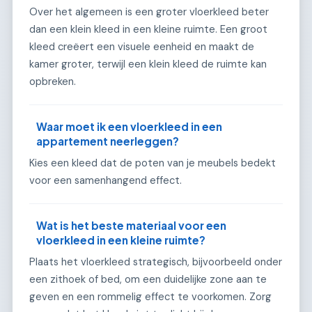
Over het algemeen is een groter vloerkleed beter
dan een klein kleed in een kleine ruimte. Een groot
kleed creëert een visuele eenheid en maakt de
kamer groter, terwijl een klein kleed de ruimte kan
opbreken.
Waar moet ik een vloerkleed in een
appartement neerleggen?
Kies een kleed dat de poten van je meubels bedekt
voor een samenhangend effect.
Wat is het beste materiaal voor een
vloerkleed in een kleine ruimte?
Plaats het vloerkleed strategisch, bijvoorbeeld onder
een zithoek of bed, om een duidelijke zone aan te
geven en een rommelig effect te voorkomen. Zorg