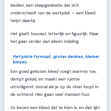
keuken, een slaapgedeelte dat zich
onderscheidt van de werkplek — een kleed
helpt daarbij.
Het geeft houvast, letterlijk en figuurlijk. Maar
het gaat verder dan alleen indeling.
Het juiste formaat: groter denken, kleiner
kiezen
Een goed gekozen kleed voegt warmte toe,
dempt geluid, en maakt een ruimte
uitnodigend. Vooral als je op de vloer loopt in
de ochtend. Hier gaan veel mensen fout.
Ze kiezen een kleed dat te klein is, en dan lijkt