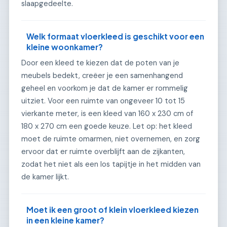
slaapgedeelte.
Welk formaat vloerkleed is geschikt voor een
kleine woonkamer?
Door een kleed te kiezen dat de poten van je
meubels bedekt, creëer je een samenhangend
geheel en voorkom je dat de kamer er rommelig
uitziet. Voor een ruimte van ongeveer 10 tot 15
vierkante meter, is een kleed van 160 x 230 cm of
180 x 270 cm een goede keuze. Let op: het kleed
moet de ruimte omarmen, niet overnemen, en zorg
ervoor dat er ruimte overblijft aan de zijkanten,
zodat het niet als een los tapijtje in het midden van
de kamer lijkt.
Moet ik een groot of klein vloerkleed kiezen
in een kleine kamer?