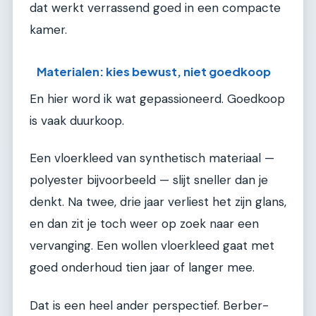
dat werkt verrassend goed in een compacte
kamer.
Materialen: kies bewust, niet goedkoop
En hier word ik wat gepassioneerd. Goedkoop
is vaak duurkoop.
Een vloerkleed van synthetisch materiaal —
polyester bijvoorbeeld — slijt sneller dan je
denkt. Na twee, drie jaar verliest het zijn glans,
en dan zit je toch weer op zoek naar een
vervanging. Een wollen vloerkleed gaat met
goed onderhoud tien jaar of langer mee.
Dat is een heel ander perspectief. Berber-