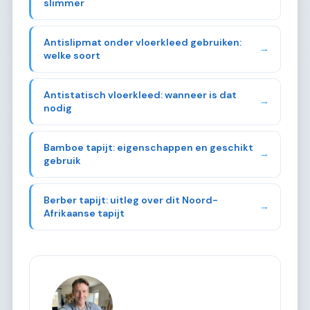
slimmer
Antislipmat onder vloerkleed gebruiken:
→
welke soort
Antistatisch vloerkleed: wanneer is dat
→
nodig
Bamboe tapijt: eigenschappen en geschikt
→
gebruik
Berber tapijt: uitleg over dit Noord-
→
Afrikaanse tapijt