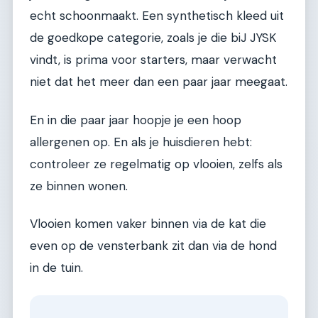
echt schoonmaakt. Een synthetisch kleed uit
de goedkope categorie, zoals je die biJ JYSK
vindt, is prima voor starters, maar verwacht
niet dat het meer dan een paar jaar meegaat.
En in die paar jaar hoopje je een hoop
allergenen op. En als je huisdieren hebt:
controleer ze regelmatig op vlooien, zelfs als
ze binnen wonen.
Vlooien komen vaker binnen via de kat die
even op de vensterbank zit dan via de hond
in de tuin.