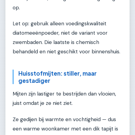
op.
Let op: gebruik alleen voedingskwaliteit
diatomeeënpoeder, niet de variant voor
zwembaden. Die laatste is chemisch
behandeld en niet geschikt voor binnenshuis.
Huisstofmijten: stiller, maar
gestadiger
Mijten zijn lastiger te bestrijden dan vlooien,
juist omdat je ze niet ziet.
Ze gedijen bij warmte en vochtigheid — dus
een warme woonkamer met een dik tapijt is