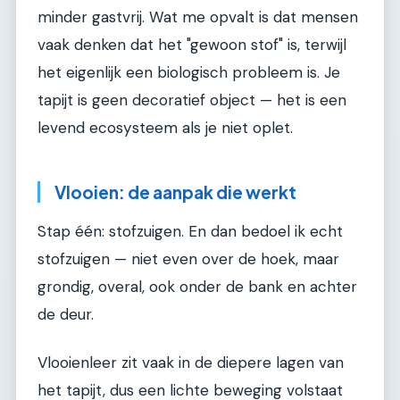
minder gastvrij. Wat me opvalt is dat mensen
vaak denken dat het "gewoon stof" is, terwijl
het eigenlijk een biologisch probleem is. Je
tapijt is geen decoratief object — het is een
levend ecosysteem als je niet oplet.
Vlooien: de aanpak die werkt
Stap één: stofzuigen. En dan bedoel ik echt
stofzuigen — niet even over de hoek, maar
grondig, overal, ook onder de bank en achter
de deur.
Vlooienleer zit vaak in de diepere lagen van
het tapijt, dus een lichte beweging volstaat