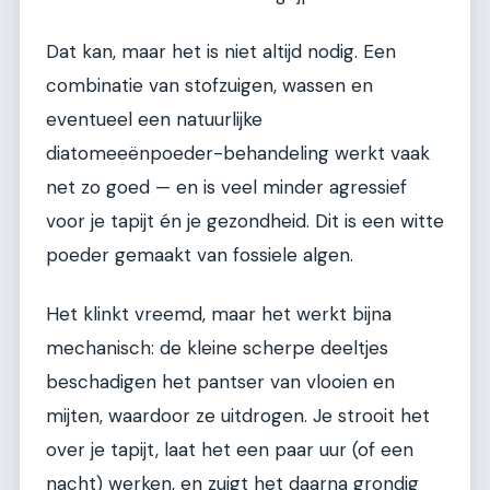
Dat kan, maar het is niet altijd nodig. Een
combinatie van stofzuigen, wassen en
eventueel een natuurlijke
diatomeeënpoeder-behandeling werkt vaak
net zo goed — en is veel minder agressief
voor je tapijt én je gezondheid. Dit is een witte
poeder gemaakt van fossiele algen.
Het klinkt vreemd, maar het werkt bijna
mechanisch: de kleine scherpe deeltjes
beschadigen het pantser van vlooien en
mijten, waardoor ze uitdrogen. Je strooit het
over je tapijt, laat het een paar uur (of een
nacht) werken, en zuigt het daarna grondig