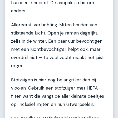
hun ideale habitat. De aanpak is daarom
anders.
Allereerst: verluchting. Mijten houden van
stilstaande lucht. Open je ramen dagelijks,
zelfs in de winter. Een paar uur bevochtigen
met een luchtbevochtiger helpt ook, maar
overdrijf niet — te veel vocht maakt het juist
erger.
Stofzuigen is hier nog belangrijker dan bij
vlooien. Gebruik een stofzuiger met HEPA-
filter, want die vangt de allerkleinste deeltjes
op, inclusief mijten en hun uitwerpselen.