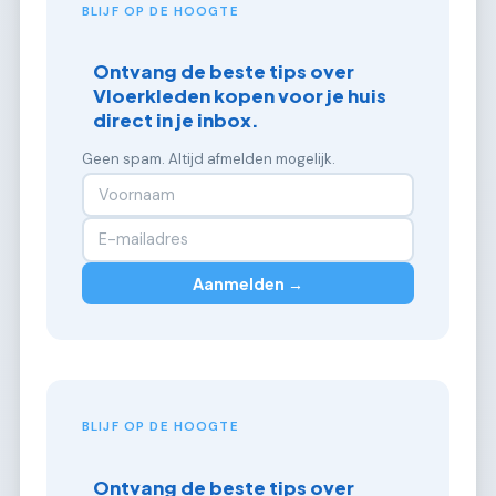
BLIJF OP DE HOOGTE
Ontvang de beste tips over
Vloerkleden kopen voor je huis
direct in je inbox.
Geen spam. Altijd afmelden mogelijk.
Aanmelden →
BLIJF OP DE HOOGTE
Ontvang de beste tips over