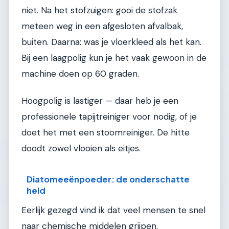
niet. Na het stofzuigen: gooi de stofzak
meteen weg in een afgesloten afvalbak,
buiten. Daarna: was je vloerkleed als het kan.
Bij een laagpolig kun je het vaak gewoon in de
machine doen op 60 graden.
Hoogpolig is lastiger — daar heb je een
professionele tapijtreiniger voor nodig, of je
doet het met een stoomreiniger. De hitte
doodt zowel vlooien als eitjes.
Diatomeeënpoeder: de onderschatte
held
Eerlijk gezegd vind ik dat veel mensen te snel
naar chemische middelen grijpen.