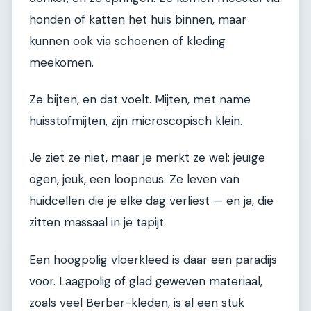
honden of katten het huis binnen, maar
kunnen ook via schoenen of kleding
meekomen.
Ze bijten, en dat voelt. Mijten, met name
huisstofmijten, zijn microscopisch klein.
Je ziet ze niet, maar je merkt ze wel: jeuïge
ogen, jeuk, een loopneus. Ze leven van
huidcellen die je elke dag verliest — en ja, die
zitten massaal in je tapijt.
Een hoogpolig vloerkleed is daar een paradijs
voor. Laagpolig of glad geweven materiaal,
zoals veel Berber-kleden, is al een stuk