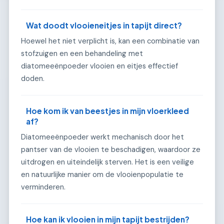
Wat doodt vlooieneitjes in tapijt direct?
Hoewel het niet verplicht is, kan een combinatie van
stofzuigen en een behandeling met
diatomeeënpoeder vlooien en eitjes effectief
doden.
Hoe kom ik van beestjes in mijn vloerkleed
af?
Diatomeeënpoeder werkt mechanisch door het
pantser van de vlooien te beschadigen, waardoor ze
uitdrogen en uiteindelijk sterven. Het is een veilige
en natuurlijke manier om de vlooienpopulatie te
verminderen.
Hoe kan ik vlooien in mijn tapijt bestrijden?