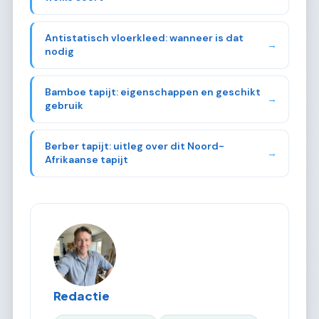
Antistatisch vloerkleed: wanneer is dat
→
nodig
Bamboe tapijt: eigenschappen en geschikt
→
gebruik
Berber tapijt: uitleg over dit Noord-
→
Afrikaanse tapijt
Redactie