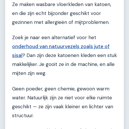
Ze maken wasbare vloerkleden van katoen,
en die zijn echt bijzonder geschikt voor
gezinnen met allergieën of mijtproblemen.
Zoek je naar een alternatief voor het
onderhoud van natuurvezels zoals jute of
sisal
? Dan zijn deze katoenen kleden een stuk
makkelijker. Je gooit ze in de machine, en alle
mijten zijn weg.
Geen poeder, geen chemie, gewoon warm
water. Natuurlijk zijn ze niet voor elke ruimte
geschikt — ze zijn vaak kleiner en lichter van
structuur.