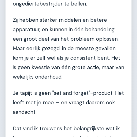
ongediertebestrijder te bellen.
Zij hebben sterker middelen en betere
apparatuur, en kunnen in één behandeling
een groot deel van het probleem oplossen.
Maar eerlijk gezegd: in de meeste gevallen
kom je er zelf wel als je consistent bent. Het
is geen kwestie van één grote actie, maar van
wekelijks onderhoud.
Je tapijt is geen "set and forget"-product. Het
leeft met je mee — en vraagt daarom ook
aandacht.
Dat vind ik trouwens het belangrijkste wat ik