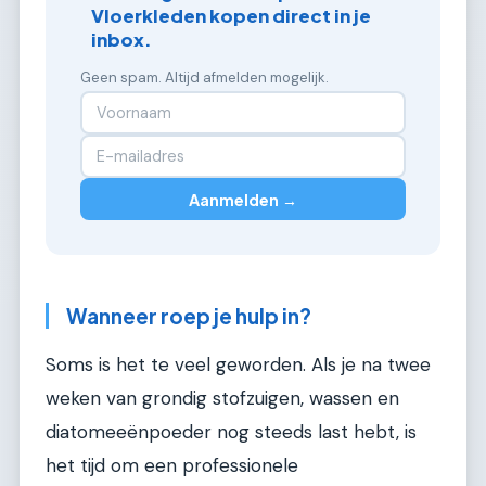
Vloerkleden kopen direct in je
inbox.
Geen spam. Altijd afmelden mogelijk.
Aanmelden →
Wanneer roep je hulp in?
Soms is het te veel geworden. Als je na twee
weken van grondig stofzuigen, wassen en
diatomeeënpoeder nog steeds last hebt, is
het tijd om een professionele