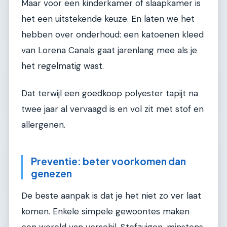
Maar voor een kinderkamer of slaapkamer is
het een uitstekende keuze. En laten we het
hebben over onderhoud: een katoenen kleed
van Lorena Canals gaat jarenlang mee als je
het regelmatig wast.
Dat terwijl een goedkoop polyester tapijt na
twee jaar al vervaagd is en vol zit met stof en
allergenen.
Preventie: beter voorkomen dan
genezen
De beste aanpak is dat je het niet zo ver laat
komen. Enkele simpele gewoontes maken