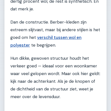
dertig procent wol, de rest is synthetisch. En
dat merk je.
Dan de constructie. Berber-kleden zijn
extreem slijtvast, maar bij andere stijlen is het
goed om het
verschil tussen wol en
polyester
te begrijpen.
Hun dikke, gewoven structuur houdt het
verkeer goed — ideaal voor een woonkamer
waar veel gelopen wordt. Maar ook hier geldt:
kijk naar de achterkant. Als je de knopen of
de dichtheid van de structuur ziet, weet je
meer over de levensduur.