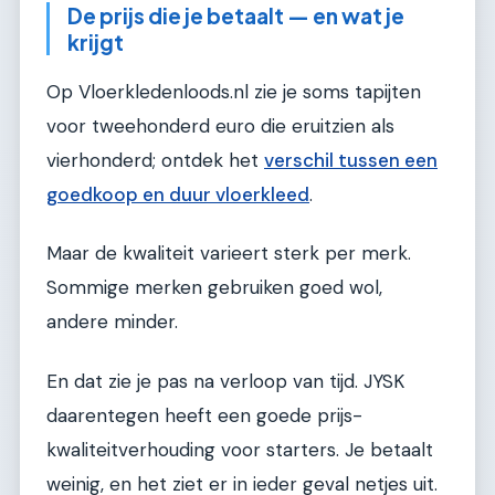
De prijs die je betaalt — en wat je
krijgt
Op Vloerkledenloods.nl zie je soms tapijten
voor tweehonderd euro die eruitzien als
vierhonderd; ontdek het
verschil tussen een
goedkoop en duur vloerkleed
.
Maar de kwaliteit varieert sterk per merk.
Sommige merken gebruiken goed wol,
andere minder.
En dat zie je pas na verloop van tijd. JYSK
daarentegen heeft een goede prijs-
kwaliteitverhouding voor starters. Je betaalt
weinig, en het ziet er in ieder geval netjes uit.