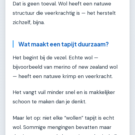
Dat is geen toeval. Wol heeft een natuwe
structuur die veerkrachtig is — het herstelt
zichzelf, bijna.
Wat maakt een tapijt duurzaam?
Het begint bij de vezel. Echte wol —
bijvoorbeeld van merino of new zealand wol
— heeft een natuwe krimp en veerkracht.
Het vangt vuil minder snel en is makkelijker
schoon te maken dan je denkt.
Maar let op: niet elke “wollen” tapijt is echt
wol. Sommige mengingen bevatten maar