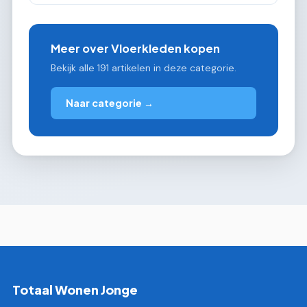
Meer over Vloerkleden kopen
Bekijk alle 191 artikelen in deze categorie.
Naar categorie →
Totaal Wonen Jonge