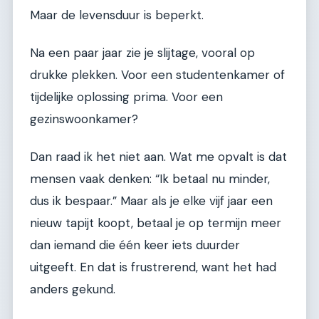
Maar de levensduur is beperkt.
Na een paar jaar zie je slijtage, vooral op
drukke plekken. Voor een studentenkamer of
tijdelijke oplossing prima. Voor een
gezinswoonkamer?
Dan raad ik het niet aan. Wat me opvalt is dat
mensen vaak denken: “Ik betaal nu minder,
dus ik bespaar.” Maar als je elke vijf jaar een
nieuw tapijt koopt, betaal je op termijn meer
dan iemand die één keer iets duurder
uitgeeft. En dat is frustrerend, want het had
anders gekund.