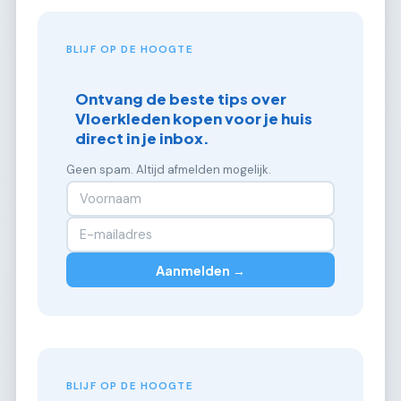
BLIJF OP DE HOOGTE
Ontvang de beste tips over
Vloerkleden kopen voor je huis
direct in je inbox.
Geen spam. Altijd afmelden mogelijk.
Aanmelden →
BLIJF OP DE HOOGTE