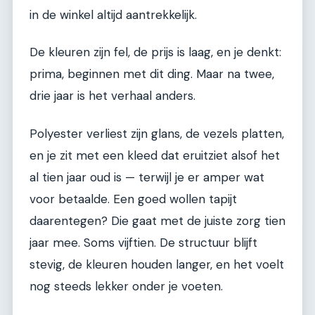
in de winkel altijd aantrekkelijk.
De kleuren zijn fel, de prijs is laag, en je denkt:
prima, beginnen met dit ding. Maar na twee,
drie jaar is het verhaal anders.
Polyester verliest zijn glans, de vezels platten,
en je zit met een kleed dat eruitziet alsof het
al tien jaar oud is — terwijl je er amper wat
voor betaalde. Een goed wollen tapijt
daarentegen? Die gaat met de juiste zorg tien
jaar mee. Soms vijftien. De structuur blijft
stevig, de kleuren houden langer, en het voelt
nog steeds lekker onder je voeten.