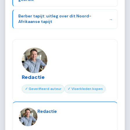
Berber tapijt: uitleg over dit Noord-
→
Afrikaanse tapijt
Redactie
✓ Geverifieerd auteur
✓ Vloerkleden kopen
Redactie