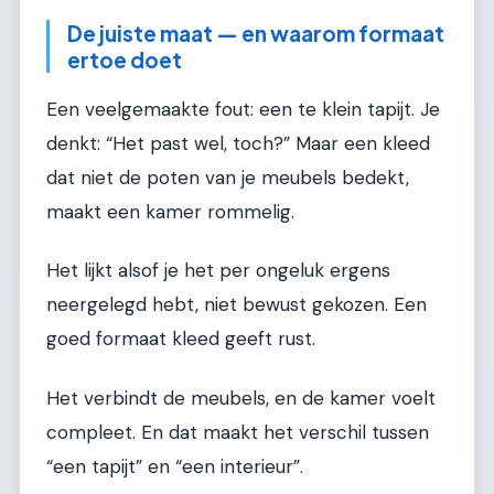
De juiste maat — en waarom formaat
ertoe doet
Een veelgemaakte fout: een te klein tapijt. Je
denkt: “Het past wel, toch?” Maar een kleed
dat niet de poten van je meubels bedekt,
maakt een kamer rommelig.
Het lijkt alsof je het per ongeluk ergens
neergelegd hebt, niet bewust gekozen. Een
goed formaat kleed geeft rust.
Het verbindt de meubels, en de kamer voelt
compleet. En dat maakt het verschil tussen
“een tapijt” en “een interieur”.