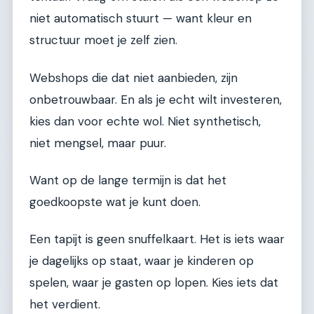
niet automatisch stuurt — want kleur en
structuur moet je zelf zien.
Webshops die dat niet aanbieden, zijn
onbetrouwbaar. En als je echt wilt investeren,
kies dan voor echte wol. Niet synthetisch,
niet mengsel, maar puur.
Want op de lange termijn is dat het
goedkoopste wat je kunt doen.
Een tapijt is geen snuffelkaart. Het is iets waar
je dagelijks op staat, waar je kinderen op
spelen, waar je gasten op lopen. Kies iets dat
het verdient.