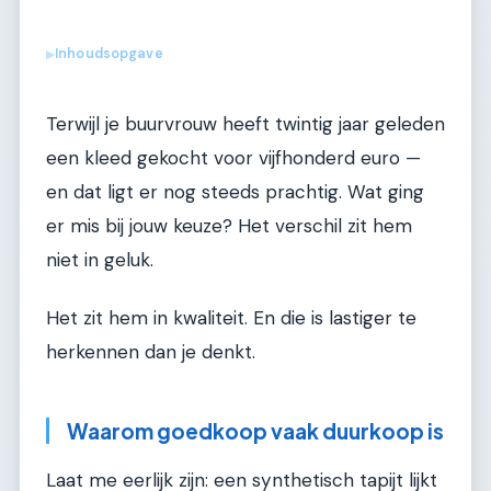
Inhoudsopgave
▶
Terwijl je buurvrouw heeft twintig jaar geleden
een kleed gekocht voor vijfhonderd euro —
en dat ligt er nog steeds prachtig. Wat ging
er mis bij jouw keuze? Het verschil zit hem
niet in geluk.
Het zit hem in kwaliteit. En die is lastiger te
herkennen dan je denkt.
Waarom goedkoop vaak duurkoop is
Laat me eerlijk zijn: een synthetisch tapijt lijkt