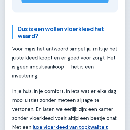
Dus is een wollen vloerkleed het
waard?
Voor mij is het antwoord simpel: ja, mits je het
juiste kleed koopt en er goed voor zorgt. Het
is geen impulsaankoop — het is een
investering.
In je huis, in je comfort, in iets wat er elke dag
mooi uitziet zonder meteen slijtage te
vertonen. En laten we eerlijk zijn: een kamer
zonder vloerkleed voelt altijd een beetje onaf.
Met een
luxe vloerkleed van topkwaliteit