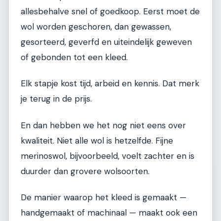
allesbehalve snel of goedkoop. Eerst moet de
wol worden geschoren, dan gewassen,
gesorteerd, geverfd en uiteindelijk geweven
of gebonden tot een kleed.
Elk stapje kost tijd, arbeid en kennis. Dat merk
je terug in de prijs.
En dan hebben we het nog niet eens over
kwaliteit. Niet alle wol is hetzelfde. Fijne
merinoswol, bijvoorbeeld, voelt zachter en is
duurder dan grovere wolsoorten.
De manier waarop het kleed is gemaakt —
handgemaakt of machinaal — maakt ook een