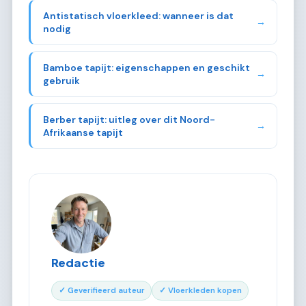
Antistatisch vloerkleed: wanneer is dat
→
nodig
Bamboe tapijt: eigenschappen en geschikt
→
gebruik
Berber tapijt: uitleg over dit Noord-
→
Afrikaanse tapijt
Redactie
✓ Geverifieerd auteur
✓ Vloerkleden kopen