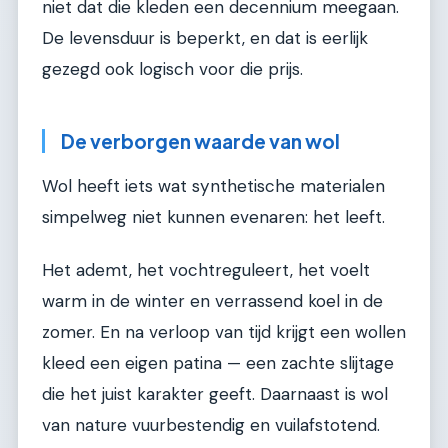
niet dat die kleden een decennium meegaan.
De levensduur is beperkt, en dat is eerlijk
gezegd ook logisch voor die prijs.
De verborgen waarde van wol
Wol heeft iets wat synthetische materialen
simpelweg niet kunnen evenaren: het leeft.
Het ademt, het vochtreguleert, het voelt
warm in de winter en verrassend koel in de
zomer. En na verloop van tijd krijgt een wollen
kleed een eigen patina — een zachte slijtage
die het juist karakter geeft. Daarnaast is wol
van nature vuurbestendig en vuilafstotend.