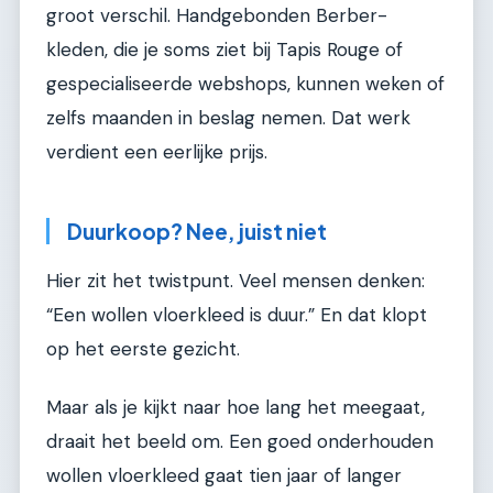
groot verschil. Handgebonden Berber-
kleden, die je soms ziet bij Tapis Rouge of
gespecialiseerde webshops, kunnen weken of
zelfs maanden in beslag nemen. Dat werk
verdient een eerlijke prijs.
Duurkoop? Nee, juist niet
Hier zit het twistpunt. Veel mensen denken:
“Een wollen vloerkleed is duur.” En dat klopt
op het eerste gezicht.
Maar als je kijkt naar hoe lang het meegaat,
draait het beeld om. Een goed onderhouden
wollen vloerkleed gaat tien jaar of langer