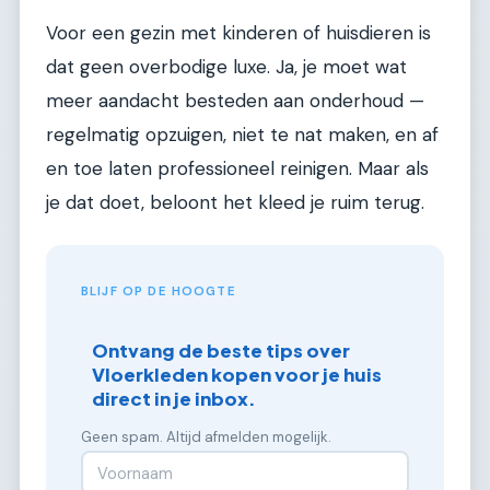
Voor een gezin met kinderen of huisdieren is
dat geen overbodige luxe. Ja, je moet wat
meer aandacht besteden aan onderhoud —
regelmatig opzuigen, niet te nat maken, en af
en toe laten professioneel reinigen. Maar als
je dat doet, beloont het kleed je ruim terug.
BLIJF OP DE HOOGTE
Ontvang de beste tips over
Vloerkleden kopen voor je huis
direct in je inbox.
Geen spam. Altijd afmelden mogelijk.