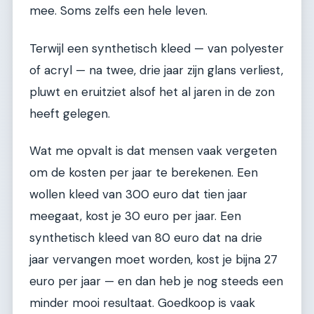
mee. Soms zelfs een hele leven.
Terwijl een synthetisch kleed — van polyester
of acryl — na twee, drie jaar zijn glans verliest,
pluwt en eruitziet alsof het al jaren in de zon
heeft gelegen.
Wat me opvalt is dat mensen vaak vergeten
om de kosten per jaar te berekenen. Een
wollen kleed van 300 euro dat tien jaar
meegaat, kost je 30 euro per jaar. Een
synthetisch kleed van 80 euro dat na drie
jaar vervangen moet worden, kost je bijna 27
euro per jaar — en dan heb je nog steeds een
minder mooi resultaat. Goedkoop is vaak