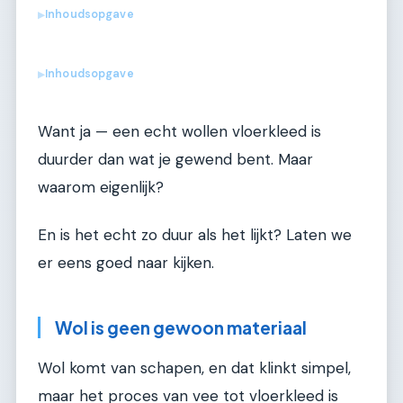
Inhoudsopgave
▶
Inhoudsopgave
▶
Want ja — een echt wollen vloerkleed is
duurder dan wat je gewend bent. Maar
waarom eigenlijk?
En is het echt zo duur als het lijkt? Laten we
er eens goed naar kijken.
Wol is geen gewoon materiaal
Wol komt van schapen, en dat klinkt simpel,
maar het proces van vee tot vloerkleed is