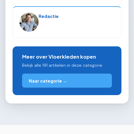
Redactie
Meer over Vloerkleden kopen
Bekijk alle 191 artikelen in deze categorie.
Naar categorie →