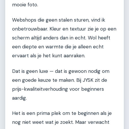
mooie foto.
Webshops die geen stalen sturen, vind ik
onbetrouwbaar. Kleur en textuur zie je op een
scherm altijd anders dan in echt. Wol heeft
een diepte en warmte die je alleen echt
ervaart als je het kunt aanraken.
Dat is geen luxe — dat is gewoon nodig om
een goede keuze te maken. Bij JYSK zit de
prijs-kwaliteitverhouding voor beginners
aardig.
Het is een prima plek om te beginnen als je
nog niet weet wat je zoekt. Maar verwacht